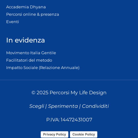
Accademia Dhyana
Percorsi online & presenza
Eventi
In evidenza
Movimento Italia Gentile
Facilitatori del metodo
Impatto Sociale (Relazione Annuale)
© 2025 Percorsi My Life Design
Scegli | Sperimenta | Condividiti
P.IVA: 14472431007
Privacy Policy
Cookie Policy