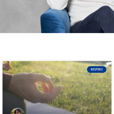
RESPIRO