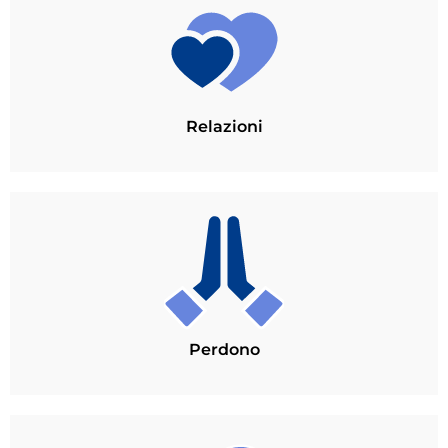
Relazioni
Perdono