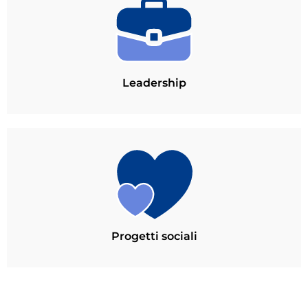
Leadership
Progetti sociali