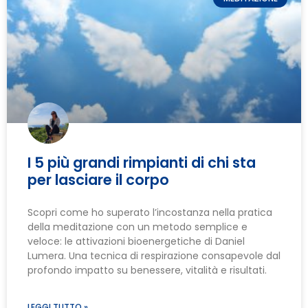
I 5 più grandi rimpianti di chi sta
per lasciare il corpo
Scopri come ho superato l’incostanza nella pratica
della meditazione con un metodo semplice e
veloce: le attivazioni bioenergetiche di Daniel
Lumera. Una tecnica di respirazione consapevole dal
profondo impatto su benessere, vitalità e risultati.
LEGGI TUTTO »