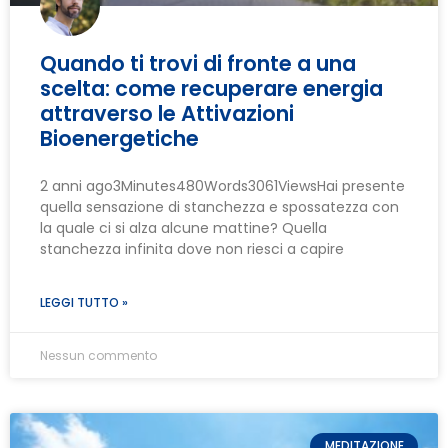
Quando ti trovi di fronte a una
scelta: come recuperare energia
attraverso le Attivazioni
Bioenergetiche
2 anni ago3Minutes480Words3061ViewsHai presente
quella sensazione di stanchezza e spossatezza con
la quale ci si alza alcune mattine? Quella
stanchezza infinita dove non riesci a capire
LEGGI TUTTO »
Nessun commento
MEDITAZIONE