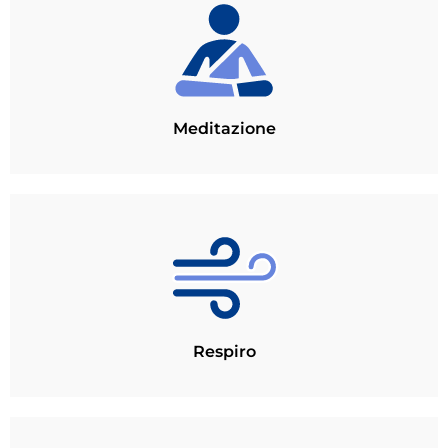
Meditazione
Respiro