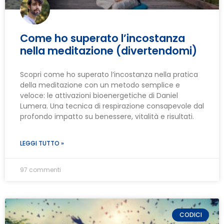
Come ho superato l’incostanza
nella meditazione (divertendomi)
Scopri come ho superato l’incostanza nella pratica
della meditazione con un metodo semplice e
veloce: le attivazioni bioenergetiche di Daniel
Lumera. Una tecnica di respirazione consapevole dal
profondo impatto su benessere, vitalità e risultati.
LEGGI TUTTO »
97 commenti
CODICI