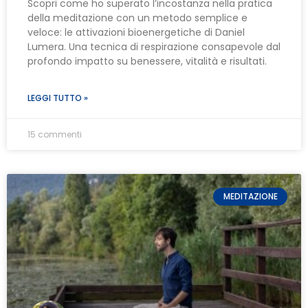
Scopri come ho superato l’incostanza nella pratica
della meditazione con un metodo semplice e
veloce: le attivazioni bioenergetiche di Daniel
Lumera. Una tecnica di respirazione consapevole dal
profondo impatto su benessere, vitalità e risultati.
LEGGI TUTTO »
15 commenti
MEDITAZIONE