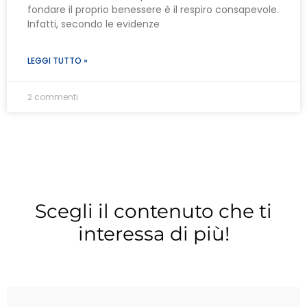
fondare il proprio benessere è il respiro consapevole.
Infatti, secondo le evidenze
LEGGI TUTTO »
2 commenti
Scegli il contenuto che ti
interessa di più!