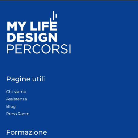
Pagine utili
Chi siamo
Assistenza
Blog
Press Room
Formazione