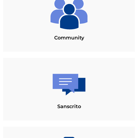
Community
Sanscrito