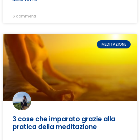
6 commenti
MEDITAZIONE
3 cose che imparato grazie alla
pratica della meditazione