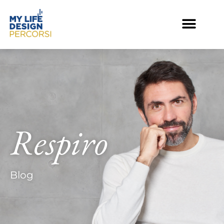
Respiro
Blog