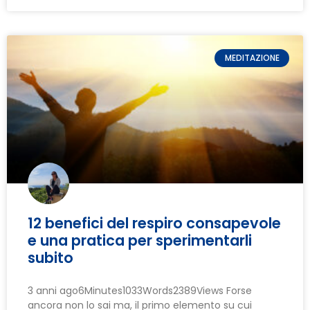
MEDITAZIONE
12 benefici del respiro consapevole
e una pratica per sperimentarli
subito
3 anni ago6Minutes1033Words2389Views Forse
ancora non lo sai ma, il primo elemento su cui