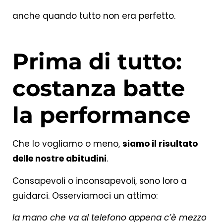
anche quando tutto non era perfetto.
Prima di tutto:
costanza batte
la performance
Che lo vogliamo o meno,
siamo il risultato
delle nostre abitudini
.
Consapevoli o inconsapevoli, sono loro a
guidarci. Osserviamoci un attimo:
la mano che va al telefono appena c’è mezzo