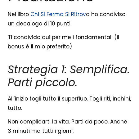
Nel libro
Chi SI Ferma Si Ritrov
a ho condiviso
un decalogo di 10 punti.
Ti condivido qui per me i fondamentali (il
bonus è il mio preferito)
Strategia 1: Semplifica.
Parti piccolo.
All’inizio togli tutto il superfluo. Togli riti, inchini,
tutto.
Non complicarti la vita. Parti da poco. Anche
3 minuti ma tutti i giorni.