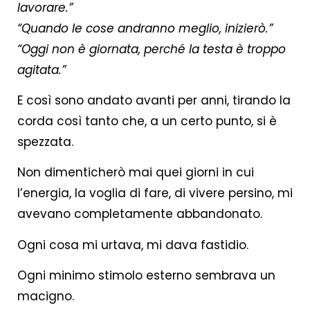
lavorare.”
“Quando le cose andranno meglio, inizierò.”
“Oggi non è giornata, perché la testa è troppo
agitata.”
E così sono andato avanti per anni, tirando la
corda così tanto che, a un certo punto, si è
spezzata.
Non dimenticherò mai quei giorni in cui
l’energia, la voglia di fare, di vivere persino, mi
avevano completamente abbandonato.
Ogni cosa mi urtava, mi dava fastidio.
Ogni minimo stimolo esterno sembrava un
macigno.