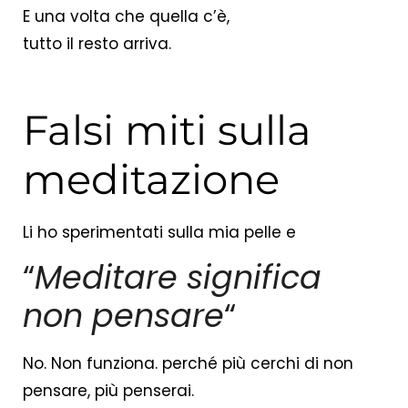
E una volta che quella c’è,
tutto il resto arriva.
Falsi miti sulla
meditazione
Li ho sperimentati sulla mia pelle e
“
Meditare significa
non pensare
“
No. Non funziona. perché più cerchi di non
pensare, più penserai.