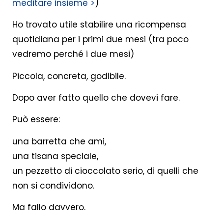
meditare insieme >
)
Ho trovato utile stabilire una ricompensa
quotidiana per i primi due mesi (tra poco
vedremo perché i due mesi)
Piccola, concreta, godibile.
Dopo aver fatto quello che dovevi fare.
Può essere:
una barretta che ami,
una tisana speciale,
un pezzetto di cioccolato serio, di quelli che
non si condividono.
Ma fallo davvero.