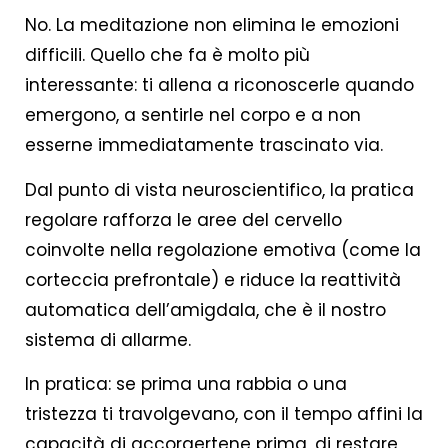
No. La meditazione non elimina le emozioni
difficili. Quello che fa è molto più
interessante: ti allena a riconoscerle quando
emergono, a sentirle nel corpo e a non
esserne immediatamente trascinato via.
Dal punto di vista neuroscientifico, la pratica
regolare rafforza le aree del cervello
coinvolte nella regolazione emotiva (come la
corteccia prefrontale) e riduce la reattività
automatica dell’amigdala, che è il nostro
sistema di allarme.
In pratica: se prima una rabbia o una
tristezza ti travolgevano, con il tempo affini la
capacità di accorgertene prima, di restare