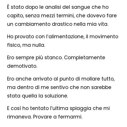
È stato dopo le analisi del sangue che ho
capito, senza mezzi termini, che dovevo fare
un cambiamento drastico nella mia vita.
Ho provato con l’alimentazione, il movimento
fisico, ma nulla.
Ero sempre più stanco. Completamente
demotivato.
Ero anche arrivato al punto di mollare tutto,
ma dentro di me sentivo che non sarebbe
stata quella la soluzione.
E così ho tentato l’ultima spiaggia che mi
rimaneva. Provare a fermarmi.