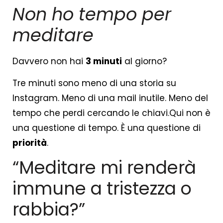
Non ho tempo per
meditare
Davvero non hai
3 minuti
al giorno?
Tre minuti sono meno di una storia su
Instagram. Meno di una mail inutile. Meno del
tempo che perdi cercando le chiavi.Qui non è
una questione di tempo. È una questione di
priorità
.
“Meditare mi renderà
immune a tristezza o
rabbia?”