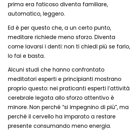
prima era faticoso diventa familiare,
automatico, leggero.
Ed è per questo che, a un certo punto,
meditare richiede meno sforzo. Diventa
come lavarsi i denti: non ti chiedi più se farlo,
lo fai e basta.
Alcuni studi che hanno confrontato
meditatori esperti e principianti mostrano
proprio questo: nei praticanti esperti l’attività
cerebrale legata allo sforzo attentivo è
minore. Non perché “si impegnino di più”, ma
perché il cervello ha imparato a restare
presente consumando meno energia.