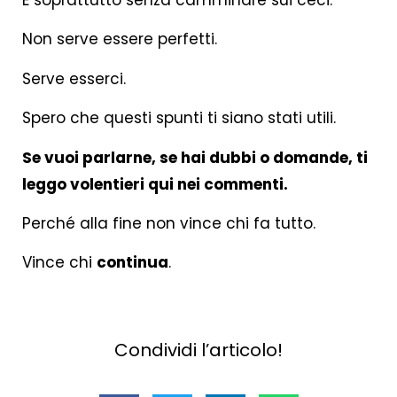
Non serve essere perfetti.
Serve esserci.
Spero che questi spunti ti siano stati utili.
Se vuoi parlarne, se hai dubbi o domande, ti
leggo volentieri qui nei commenti.
Perché alla fine non vince chi fa tutto.
Vince chi
continua
.
Condividi l’articolo!