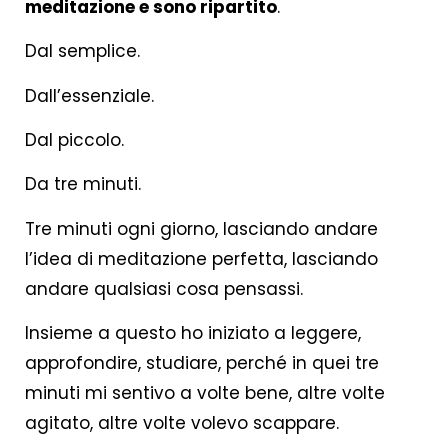
meditazione e sono ripartito
.
Dal semplice.
Dall’essenziale.
Dal piccolo.
Da tre minuti.
Tre minuti ogni giorno, lasciando andare
l’idea di meditazione perfetta, lasciando
andare qualsiasi cosa pensassi.
Insieme a questo ho iniziato a leggere,
approfondire, studiare, perché in quei tre
minuti mi sentivo a volte bene, altre volte
agitato, altre volte volevo scappare.