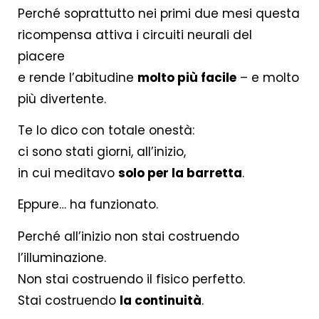
Perché soprattutto nei primi due mesi questa
ricompensa attiva i circuiti neurali del
piacere
e rende l’abitudine
molto più facile
– e molto
più divertente.
Te lo dico con totale onestà:
ci sono stati giorni, all’inizio,
in cui meditavo
solo per la barretta
.
Eppure… ha funzionato.
Perché all’inizio non stai costruendo
l’illuminazione.
Non stai costruendo il fisico perfetto.
Stai costruendo
la continuità
.