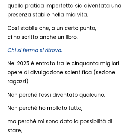
quella pratica imperfetta sia diventata una
presenza stabile nella mia vita.
Così stabile che, a un certo punto,
ci ho scritto anche un libro.
Chi si ferma si ritrova.
Nel 2025 è entrato tra le cinquanta migliori
opere di divulgazione scientifica (sezione
ragazzi).
Non perché fossi diventato qualcuno.
Non perché ho mollato tutto,
ma perché mi sono dato la possibilità di
stare,