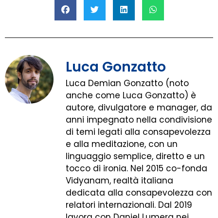
Luca Gonzatto
Luca Demian Gonzatto (noto
anche come Luca Gonzatto) è
autore, divulgatore e manager, da
anni impegnato nella condivisione
di temi legati alla consapevolezza
e alla meditazione, con un
linguaggio semplice, diretto e un
tocco di ironia. Nel 2015 co-fonda
Vidyanam, realtà italiana
dedicata alla consapevolezza con
relatori internazionali. Dal 2019
lavora con Daniel Lumera nei