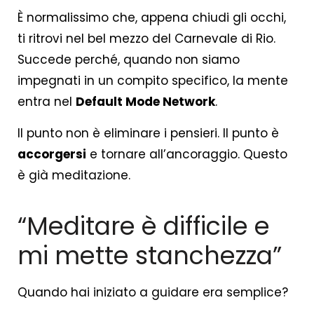
È normalissimo che, appena chiudi gli occhi,
ti ritrovi nel bel mezzo del Carnevale di Rio.
Succede perché, quando non siamo
impegnati in un compito specifico, la mente
entra nel
Default Mode Network
.
Il punto non è eliminare i pensieri. Il punto è
accorgersi
e tornare all’ancoraggio. Questo
è già meditazione.
“Meditare è difficile e
mi mette stanchezza”
Quando hai iniziato a guidare era semplice?