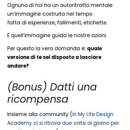
Ognuno di noi ha un autoritratto mentale:
un’immagine costruita nel tempo
fatta di esperienze, fallimenti, etichette.
E quell’immagine guida le nostre azioni.
Per questo la vera domanda è:
quale
versione di te sei disposto a lasciare
andare?
(Bonus) Datti una
ricompensa
Insieme alla community (
in My Life Design
Academy ci si ritrova due volte al giorno per