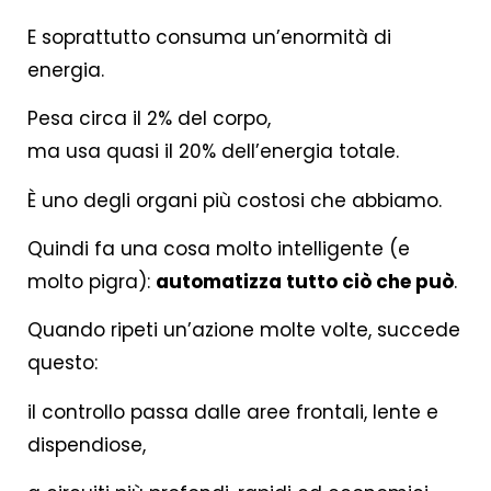
E soprattutto consuma un’enormità di
energia.
Pesa circa il 2% del corpo,
ma usa quasi il 20% dell’energia totale.
È uno degli organi più costosi che abbiamo.
Quindi fa una cosa molto intelligente (e
molto pigra):
automatizza tutto ciò che può
.
Quando ripeti un’azione molte volte, succede
questo:
il controllo passa dalle aree frontali, lente e
dispendiose,