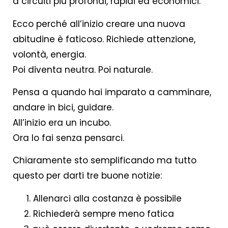
a circuiti più profondi, rapidi ed economici.
Ecco perché all’inizio creare una nuova
abitudine è faticoso. Richiede attenzione,
volontà, energia.
Poi diventa neutra. Poi naturale.
Pensa a quando hai imparato a camminare,
andare in bici, guidare.
All’inizio era un incubo.
Ora lo fai senza pensarci.
Chiaramente sto semplificando ma tutto
questo per darti tre buone notizie:
Allenarci alla costanza è possibile
Richiederà sempre meno fatica