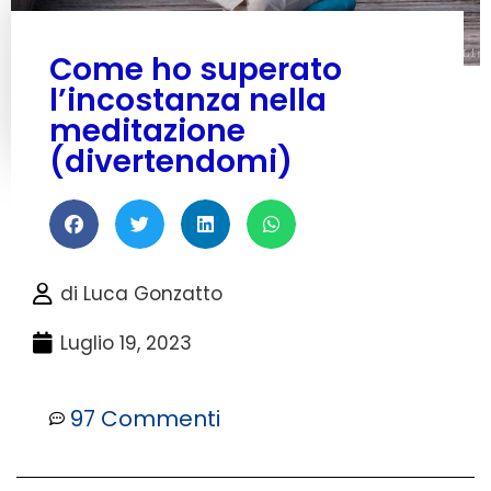
Come ho superato
l’incostanza nella
meditazione
(divertendomi)
di
Luca Gonzatto
Luglio 19, 2023
97 Commenti