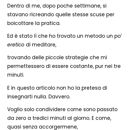
Dentro di me, dopo poche settimane, si
stavano ricreando quelle stesse scuse per
boicottare la pratica.
Ed è stato lì che ho trovato un metodo un po’
eretico
di meditare,
trovando delle piccole strategie che mi
permettessero di essere costante, pur nei tre
minuti.
E in questo articolo non ho la pretesa di
insegnarti nulla. Davvero.
Voglio solo condividere come sono passato
da zero a tredici minuti al giorno. E come,
quasi senza accorgermene,