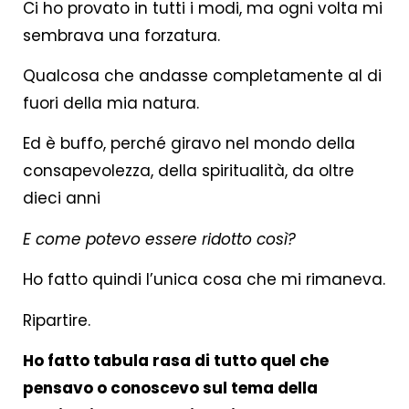
Ci ho provato in tutti i modi, ma ogni volta mi
sembrava una forzatura.
Qualcosa che andasse completamente al di
fuori della mia natura.
Ed è buffo, perché giravo nel mondo della
consapevolezza, della spiritualità, da oltre
dieci anni
E come potevo essere ridotto così?
Ho fatto quindi l’unica cosa che mi rimaneva.
Ripartire.
Ho fatto tabula rasa di tutto quel che
pensavo o conoscevo sul tema della