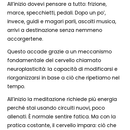
All’inizio dovevi pensare a tutto: frizione,
marce, specchietti, pedali. Dopo un po’,
invece, guidi e magari parli, ascolti musica,
arrivi a destinazione senza nemmeno
accorgertene.
Questo accade grazie a un meccanismo
fondamentale del cervello chiamato
neuroplasticità: la capacità di modificarsi e
riorganizzarsi in base a ciò che ripetiamo nel
tempo.
All’inizio la meditazione richiede più energia
perché stai usando circuiti nuovi, poco
allenati. È normale sentire fatica. Ma con la
pratica costante, il cervello impara: ciò che