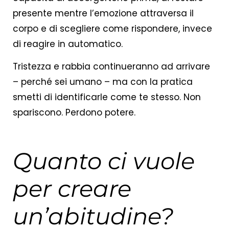
presente mentre l’emozione attraversa il
corpo e di scegliere come rispondere, invece
di reagire in automatico.
Tristezza e rabbia continueranno ad arrivare
– perché sei umano – ma con la pratica
smetti di identificarle come te stesso. Non
spariscono. Perdono potere.
Quanto ci vuole
per creare
un’abitudine?