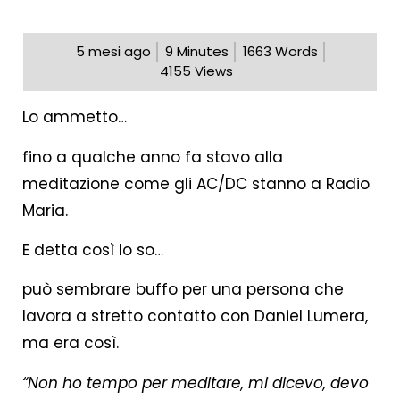
5 mesi ago
9
Minutes
1663
Words
4155
Views
Lo ammetto…
fino a qualche anno fa stavo alla
meditazione come gli AC/DC stanno a Radio
Maria.
E detta così lo so…
può sembrare buffo per una persona che
lavora a stretto contatto con Daniel Lumera,
ma era così.
“Non ho tempo per meditare, mi dicevo, devo