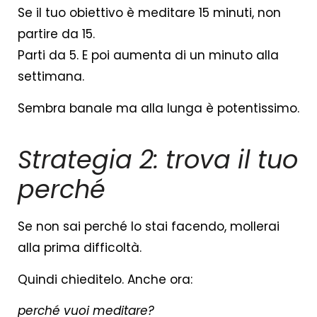
Se il tuo obiettivo è meditare 15 minuti, non
partire da 15.
Parti da 5. E poi aumenta di un minuto alla
settimana.
Sembra banale ma alla lunga è potentissimo.
Strategia 2: trova il tuo
perché
Se non sai perché lo stai facendo, mollerai
alla prima difficoltà.
Quindi chieditelo. Anche ora:
perché vuoi meditare?