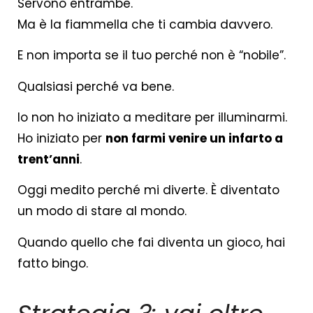
Servono entrambe.
Ma è la fiammella che ti cambia davvero.
E non importa se il tuo perché non è “nobile”.
Qualsiasi perché va bene.
Io non ho iniziato a meditare per illuminarmi.
Ho iniziato per
non farmi venire un infarto a
trent’anni
.
Oggi medito perché mi diverte. È diventato
un modo di stare al mondo.
Quando quello che fai diventa un gioco, hai
fatto bingo.