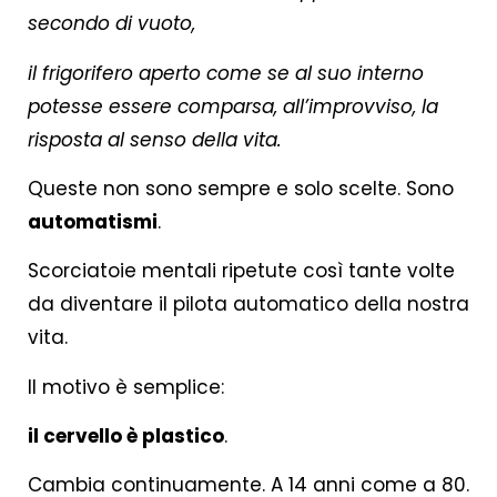
secondo di vuoto,
il frigorifero aperto come se al suo interno
potesse essere comparsa, all’improvviso, la
risposta al senso della vita.
Queste non sono sempre e solo scelte. Sono
automatismi
.
Scorciatoie mentali ripetute così tante volte
da diventare il pilota automatico della nostra
vita.
Il motivo è semplice:
il cervello è plastico
.
Cambia continuamente. A 14 anni come a 80.