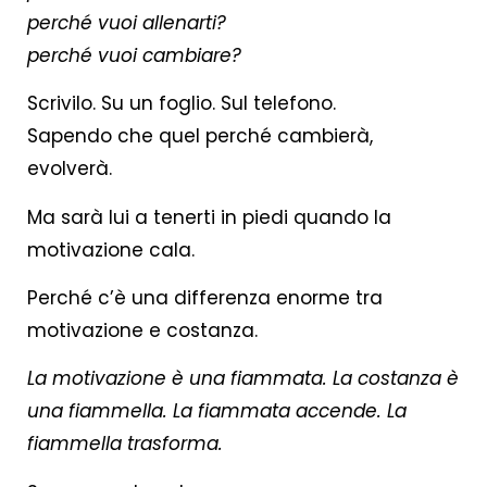
perché vuoi allenarti?
perché vuoi cambiare?
Scrivilo. Su un foglio. Sul telefono.
Sapendo che quel perché cambierà,
evolverà.
Ma sarà lui a tenerti in piedi quando la
motivazione cala.
Perché c’è una differenza enorme tra
motivazione e costanza.
La motivazione è una fiammata. La costanza è
una fiammella. La fiammata accende. La
fiammella trasforma.