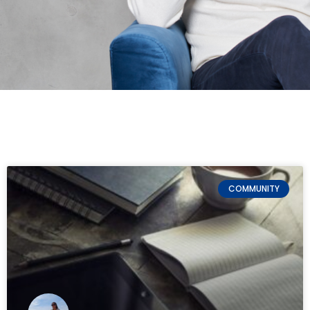
COMMUNITY