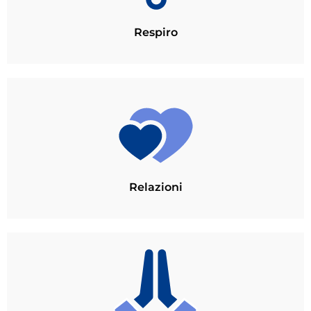
Respiro
Relazioni