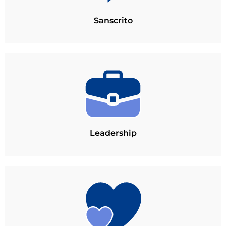
Sanscrito
Leadership