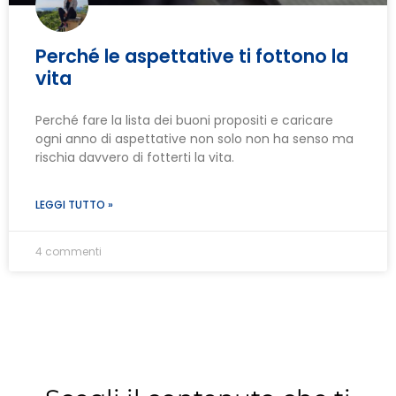
Perché le aspettative ti fottono la
vita
Perché fare la lista dei buoni propositi e caricare
ogni anno di aspettative non solo non ha senso ma
rischia davvero di fotterti la vita.
LEGGI TUTTO »
4 commenti