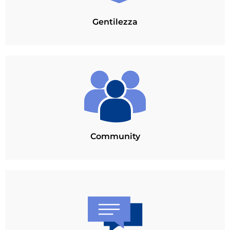
Gentilezza
Community