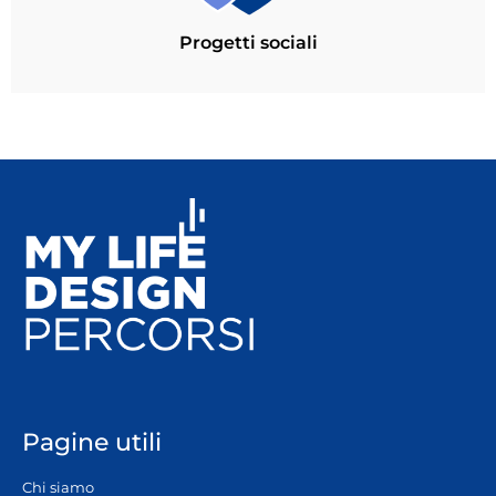
Progetti sociali
Pagine utili
Chi siamo