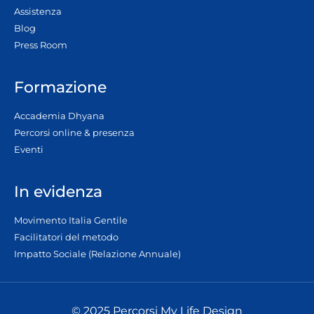
Assistenza
Blog
Press Room
Formazione
Accademia Dhyana
Percorsi online & presenza
Eventi
In evidenza
Movimento Italia Gentile
Facilitatori del metodo
Impatto Sociale (Relazione Annuale)
© 2025 Percorsi My Life Design