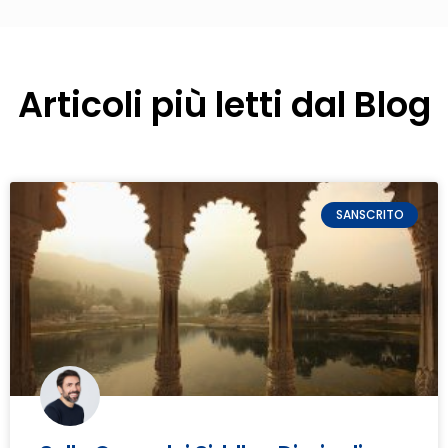
Articoli più letti dal Blog
SANSCRITO