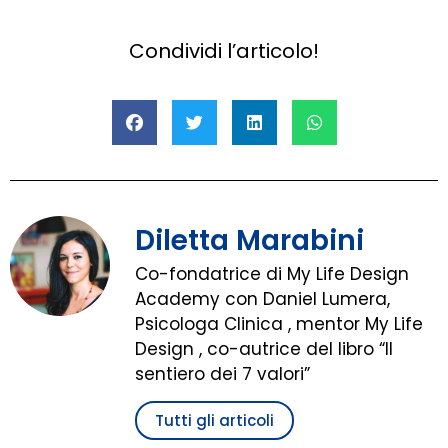
Condividi l’articolo!
Diletta Marabini
Co-fondatrice di My Life Design
Academy con Daniel Lumera,
Psicologa Clinica , mentor My Life
Design , co-autrice del libro “Il
sentiero dei 7 valori”
Tutti gli articoli