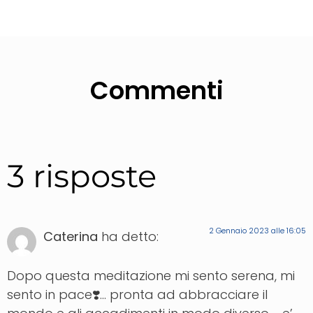
Commenti
3 risposte
2 Gennaio 2023 alle 16:05
Caterina
ha detto:
Dopo questa meditazione mi sento serena, mi
sento in pace❣️… pronta ad abbracciare il