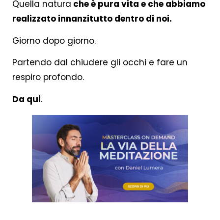
Quella natura
che è pura vita e che abbiamo
realizzato innanzitutto dentro di noi.
Giorno dopo giorno.
Partendo dal chiudere gli occhi e fare un
respiro profondo.
Da qui
.
.