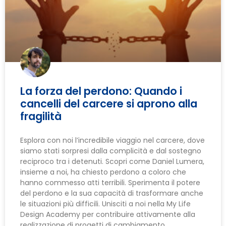
La forza del perdono: Quando i
cancelli del carcere si aprono alla
fragilità
Esplora con noi l’incredibile viaggio nel carcere, dove
siamo stati sorpresi dalla complicità e dal sostegno
reciproco tra i detenuti. Scopri come Daniel Lumera,
insieme a noi, ha chiesto perdono a coloro che
hanno commesso atti terribili. Sperimenta il potere
del perdono e la sua capacità di trasformare anche
le situazioni più difficili. Unisciti a noi nella My Life
Design Academy per contribuire attivamente alla
realizzazione di progetti di cambiamento.