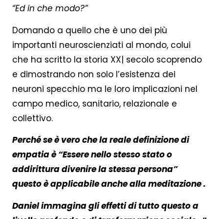
“Ed in che modo?”
Domando a quello che è uno dei più
importanti neuroscienziati al mondo, colui
che ha scritto la storia XX| secolo scoprendo
e dimostrando non solo l’esistenza dei
neuroni specchio ma le loro implicazioni nel
campo medico, sanitario, relazionale e
collettivo.
Perché se è vero che la reale definizione di
empatia è “Essere nello stesso stato o
addirittura divenire la stessa persona”
questo è applicabile anche alla meditazione .
Daniel immagina gli effetti di tutto questo a