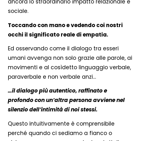
ancora lo straordinario impatto relazionale e
sociale.
Toccando con mano e vedendo coi nostri
occhi il significato reale di empatia.
Ed osservando come il dialogo tra esseri
umani avvenga non solo grazie alle parole, ai
movimenti e al cosìdetto linguaggio verbale,
paraverbale e non verbale anzi…
…il dialogo più autentico, raffinato e
profondo con un’altra persona avviene nel
silenzio dell’intimità di noi stessi.
Questo intuitivamente è comprensibile
perché quando ci sediamo a fianco o