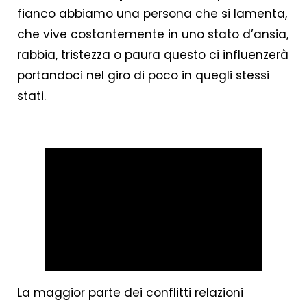
fianco abbiamo una persona che si lamenta,
che vive costantemente in uno stato d’ansia,
rabbia, tristezza o paura questo ci influenzerà
portandoci nel giro di poco in quegli stessi
stati.
.
La maggior parte dei conflitti relazioni