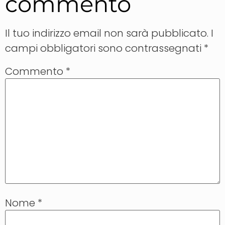
commento
Il tuo indirizzo email non sarà pubblicato.
I
campi obbligatori sono contrassegnati
*
Commento
*
Nome
*