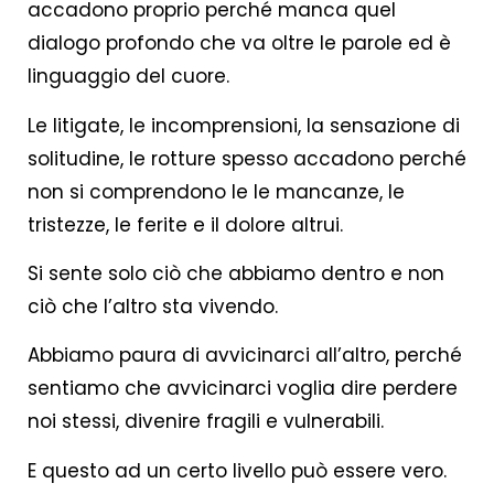
accadono proprio perché manca quel
dialogo profondo che va oltre le parole ed è
linguaggio del cuore.
Le litigate, le incomprensioni, la sensazione di
solitudine, le rotture spesso accadono perché
non si comprendono le le mancanze, le
tristezze, le ferite e il dolore altrui.
Si sente solo ciò che abbiamo dentro e non
ciò che l’altro sta vivendo.
Abbiamo paura di avvicinarci all’altro, perché
sentiamo che avvicinarci voglia dire perdere
noi stessi, divenire fragili e vulnerabili.
E questo ad un certo livello può essere vero.