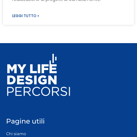
LEGGI TUTTO »
Pagine utili
Chi siamo