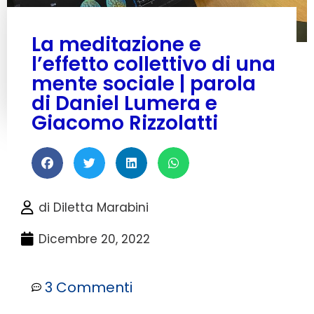
La meditazione e
l’effetto collettivo di una
mente sociale | parola
di Daniel Lumera e
Giacomo Rizzolatti
di
Diletta Marabini
Dicembre 20, 2022
3 Commenti