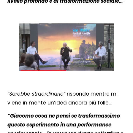
livello profondo e di trasformazione sociale…
“
.
.
“Sarebbe straordinario”
rispondo mentre mi
viene in mente un’idea ancora più folle…
“Giacomo cosa ne pensi se trasformassimo
questo esperimento in una performance