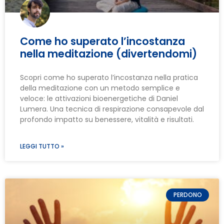
Come ho superato l’incostanza
nella meditazione (divertendomi)
Scopri come ho superato l’incostanza nella pratica
della meditazione con un metodo semplice e
veloce: le attivazioni bioenergetiche di Daniel
Lumera. Una tecnica di respirazione consapevole dal
profondo impatto su benessere, vitalità e risultati.
LEGGI TUTTO »
PERDONO