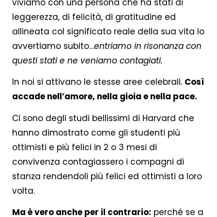
viviamo con una persona che ha stati di
leggerezza, di felicità, di gratitudine ed
allineata col significato reale della sua vita lo
avvertiamo subito…
entriamo in risonanza con
questi stati e ne veniamo contagiati.
In noi si attivano le stesse aree celebrali.
Così
accade nell’amore, nella gioia e nella pace.
Ci sono degli studi bellissimi di Harvard che
hanno dimostrato come gli studenti più
ottimisti e più felici in 2 o 3 mesi di
convivenza contagiassero i compagni di
stanza rendendoli più felici ed ottimisti a loro
volta.
Ma è vero anche per il contrario:
perché se a