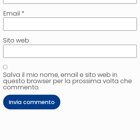
Email
*
Sito web
Salva il mio nome, email e sito web in
questo browser per la prossima volta che
commento.