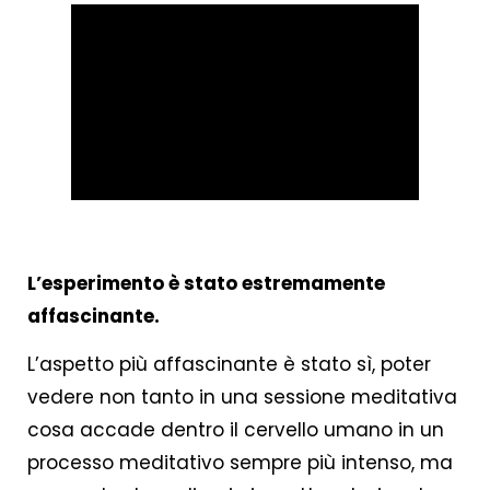
.
L’esperimento è stato estremamente
affascinante.
L’aspetto più affascinante è stato sì, poter
vedere non tanto in una sessione meditativa
cosa accade dentro il cervello umano in un
processo meditativo sempre più intenso, ma