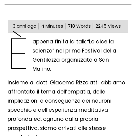
3 anni ago
4
Minutes
718
Words
2245
Views
È
appena finita la talk “Lo dice la
scienza” nel primo Festival della
Gentilezza organizzato a San
Marino.
Insieme al dott. Giacomo Rizzolatti, abbiamo
affrontato il tema dell’empatia, delle
implicazioni e conseguenze dei neuroni
specchio e dell’esperienza meditativa
profonda ed, ognuno dalla propria
prospettiva, siamo arrivati alle stesse