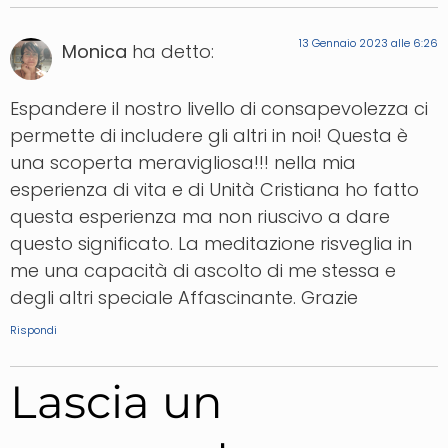
13 Gennaio 2023 alle 6:26
Monica
ha detto:
Espandere il nostro livello di consapevolezza ci
permette di includere gli altri in noi! Questa è
una scoperta meravigliosa!!! nella mia
esperienza di vita e di Unità Cristiana ho fatto
questa esperienza ma non riuscivo a dare
questo significato. La meditazione risveglia in
me una capacità di ascolto di me stessa e
degli altri speciale Affascinante. Grazie
Rispondi
Lascia un