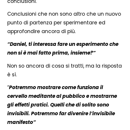
conclusioni.
Conclusioni che non sono altro che un nuovo
punto di partenza per sperimentare ed
approfondire ancora di più.
“Daniel, ti interessa fare un esperimento che
non si è mai fatto prima, insieme?”
Non so ancora di cosa si tratti, ma la risposta
è sì.
“
Potremmo mostrare come funziona il
cervello meditante al pubblico e mostrarne
gli effetti pratici. Quelli che di solito sono
invisibili. Potremmo far divenire l’invisibile
manifesto”