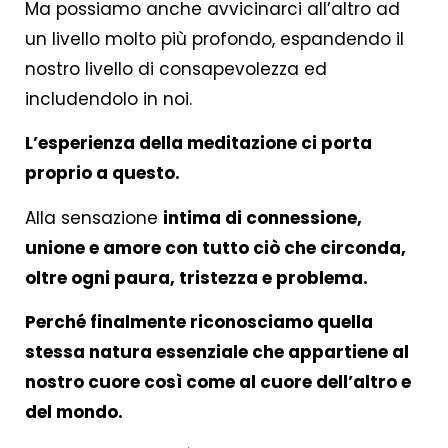
Ma possiamo anche avvicinarci all’altro ad
un livello molto più profondo, espandendo il
nostro livello di consapevolezza ed
includendolo in noi.
L’esperienza della meditazione ci porta
proprio a questo.
Alla sensazione
intima di connessione,
unione e amore con tutto ciò che circonda,
oltre ogni paura, tristezza e problema.
Perché finalmente riconosciamo quella
stessa natura essenziale che appartiene al
nostro cuore così come al cuore dell’altro e
del mondo.