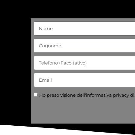
Ho preso visione dell'informativa privacy d