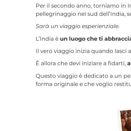
Per il secondo anno, torniamo in
pellegrinaggio nel sud dell’India,
Sarà un viaggio esperienziale.
L’India è
un luogo che ti abbraccia
Il vero viaggio inizia quando lasci a
È allora che devi iniziare a fidarti,
a
Questo viaggio è dedicato a un pel
forma originale e che voglio restit