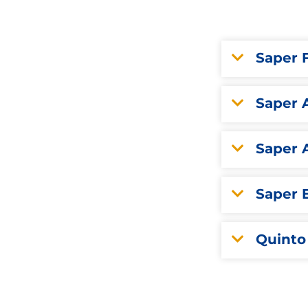
Saper 
Saper 
Saper 
Saper 
Quinto