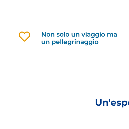
Non solo un viaggio ma
un pellegrinaggio
Un'esp