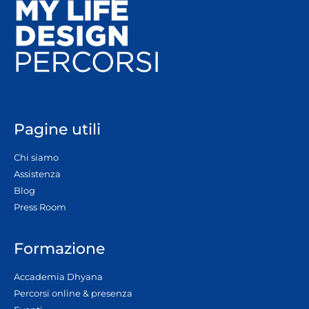
Pagine utili
Chi siamo
Assistenza
Blog
Press Room
Formazione
Accademia Dhyana
Percorsi online & presenza