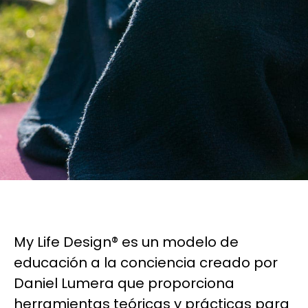
My Life Design® es un modelo de
educación a la conciencia creado por
Daniel Lumera que proporciona
herramientas teóricas y prácticas para