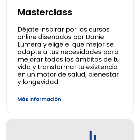
Masterclass
Déjate inspirar por los cursos
online diseñados por Daniel
Lumera y elige el que mejor se
adapte a tus necesidades para
mejorar todos los ámbitos de tu
vida y transformar tu existencia
en un motor de salud, bienestar
y longevidad.
Más información