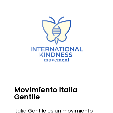
Movimiento Italia
Gentile
Italia Gentile es un movimiento