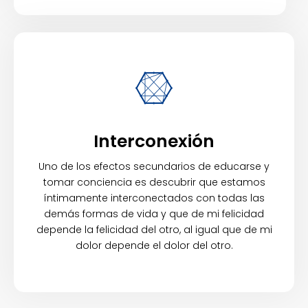
Interconexión
Uno de los efectos secundarios de educarse y
tomar conciencia es descubrir que estamos
íntimamente interconectados con todas las
demás formas de vida y que de mi felicidad
depende la felicidad del otro, al igual que de mi
dolor depende el dolor del otro.