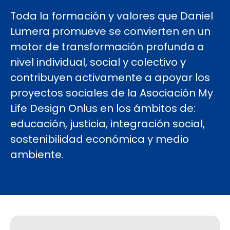
Toda la formación y valores que Daniel
Lumera promueve se convierten en un
motor de transformación profunda a
nivel individual, social y colectivo y
contribuyen activamente a apoyar los
proyectos sociales de la Asociación My
Life Design Onlus en los ámbitos de:
educación, justicia, integración social,
sostenibilidad económica y medio
ambiente.