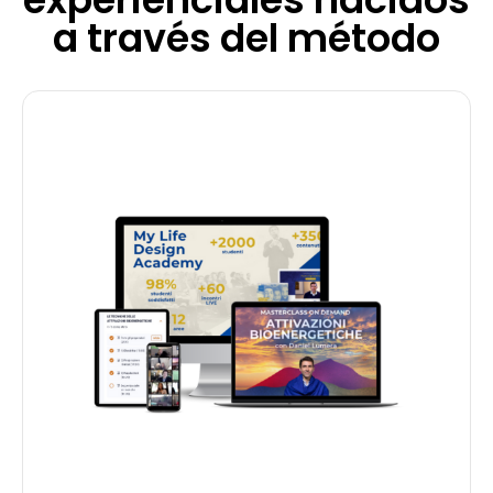
a través del método