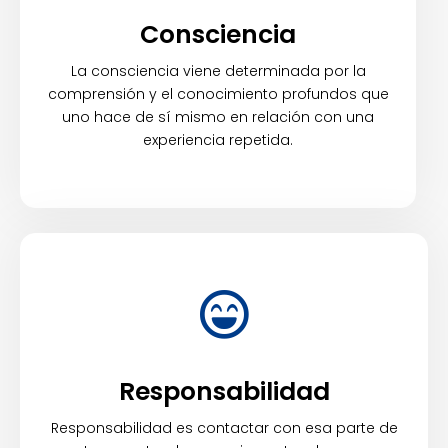
Consciencia
La consciencia viene determinada por la
comprensión y el conocimiento profundos que
uno hace de sí mismo en relación con una
experiencia repetida.
Responsabilidad
Responsabilidad es contactar con esa parte de