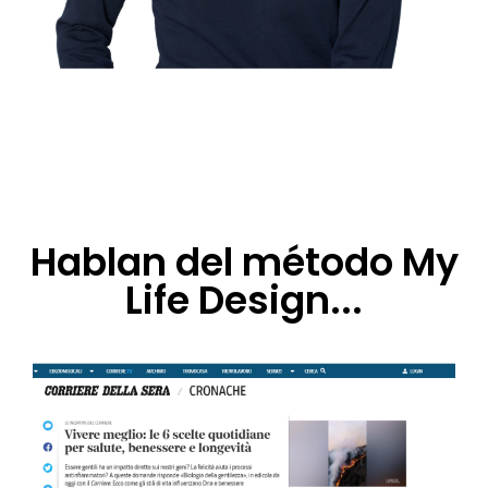
Hablan del método My
Life Design...