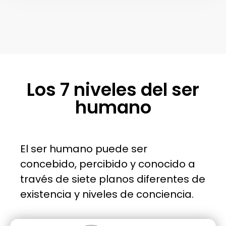
Los 7 niveles del ser
humano
El ser humano puede ser
concebido, percibido y conocido a
través de siete planos diferentes de
existencia y niveles de conciencia.