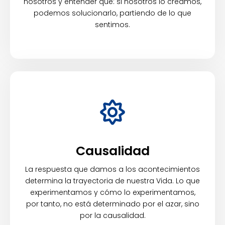
nosotros y entender que: si nosotros lo creamos,
podemos solucionarlo, partiendo de lo que
sentimos.
Causalidad
La respuesta que damos a los acontecimientos
determina la trayectoria de nuestra Vida. Lo que
experimentamos y cómo lo experimentamos,
por tanto, no está determinado por el azar, sino
por la causalidad.