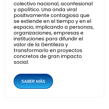
colectivo nacional, aconfesional
y apolítico. Una onda viral
positivamente contagiosa que
se extiende en el tiempo y en el
espacio, implicando a personas,
organizaciones, empresas e
instituciones para difundir el
valor de la Gentileza y
transformarlo en proyectos
concretos de gran impacto
social.
SABER MÁS