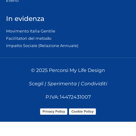
Eventi
In evidenza
Movimento Italia Gentile
Facilitatori del metodo
Impatto Sociale (Relazione Annuale)
© 2025 Percorsi My Life Design
Scegli | Sperimenta | Condividiti
P.IVA: 14472431007
Privacy Policy
Cookie Policy