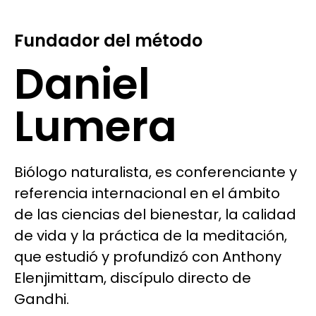
Fundador del método
Daniel
Lumera
Biólogo naturalista, es conferenciante y
referencia internacional en el ámbito
de las ciencias del bienestar, la calidad
de vida y la práctica de la meditación,
que estudió y profundizó con Anthony
Elenjimittam, discípulo directo de
Gandhi.