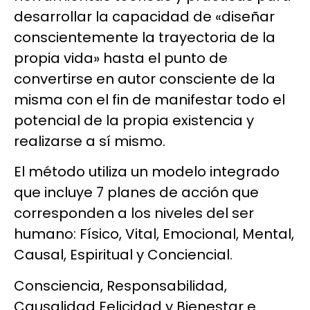
desarrollar la capacidad de «diseñar
conscientemente la trayectoria de la
propia vida» hasta el punto de
convertirse en autor consciente de la
misma con el fin de manifestar todo el
potencial de la propia existencia y
realizarse a sí mismo.
El método utiliza un modelo integrado
que incluye 7 planes de acción que
corresponden a los niveles del ser
humano: Físico, Vital, Emocional, Mental,
Causal, Espiritual y Conciencial.
Consciencia, Responsabilidad,
Causalidad Felicidad y Bienestar e