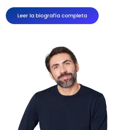
Leer la biografía completa