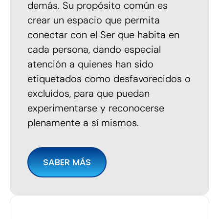
demás. Su propósito común es
crear un espacio que permita
conectar con el Ser que habita en
cada persona, dando especial
atención a quienes han sido
etiquetados como desfavorecidos o
excluidos, para que puedan
experimentarse y reconocerse
plenamente a sí mismos.
SABER MÁS