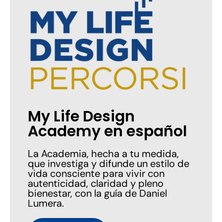
My Life Design
Academy en español
La Academia, hecha a tu medida,
que investiga y difunde un estilo de
vida consciente para vivir con
autenticidad, claridad y pleno
bienestar, con la guía de Daniel
Lumera.