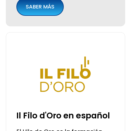
SABER MÁS
Il Filo d'Oro en español