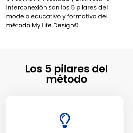
Interconexión son los 5 pilares del
modelo educativo y formativo del
método My Life Design©.
Los 5 pilares del
método