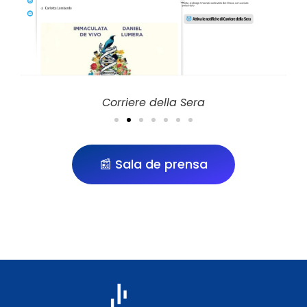
Corriere della Sera
📰 Sala de prensa