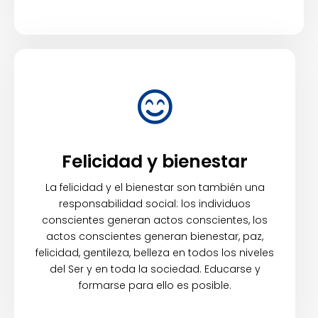
Felicidad y bienestar
La felicidad y el bienestar son también una
responsabilidad social: los individuos
conscientes generan actos conscientes, los
actos conscientes generan bienestar, paz,
felicidad, gentileza, belleza en todos los niveles
del Ser y en toda la sociedad. Educarse y
formarse para ello es posible.