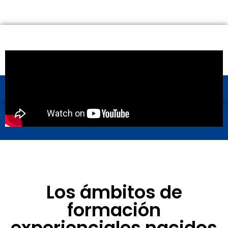
Los ámbitos de
formación
experienciales nacidos