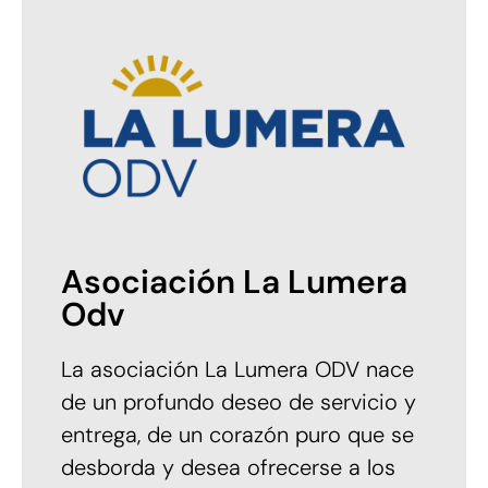
Asociación La Lumera
Odv
La asociación La Lumera ODV nace
de un profundo deseo de servicio y
entrega, de un corazón puro que se
desborda y desea ofrecerse a los