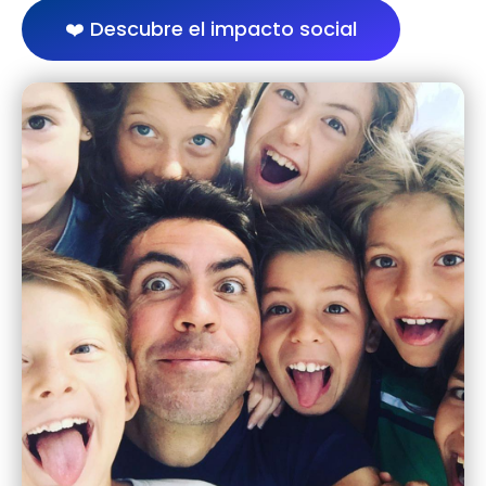
❤️ Descubre el impacto social