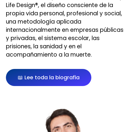
Life Design®️, el diseño consciente de la
propia vida personal, profesional y social,
una metodología aplicada
internacionalmente en empresas públicas
y privadas, el sistema escolar, las
prisiones, la sanidad y en el
acompañamiento a la muerte.
📖 Lee toda la biografia