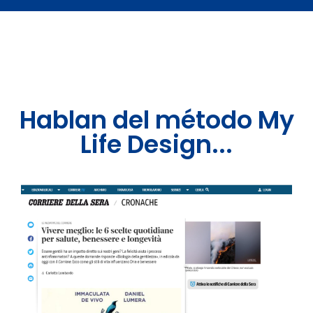
Hablan del método My
Life Design...