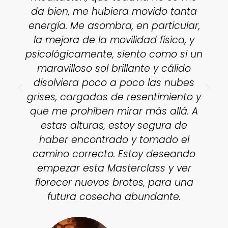
da bien, me hubiera movido tanta
energía. Me asombra, en particular,
la mejora de la movilidad física, y
psicológicamente, siento como si un
maravilloso sol brillante y cálido
disolviera poco a poco las nubes
grises, cargadas de resentimiento y
que me prohíben mirar más allá. A
estas alturas, estoy segura de
haber encontrado y tomado el
camino correcto. Estoy deseando
empezar esta Masterclass y ver
florecer nuevos brotes, para una
futura cosecha abundante.