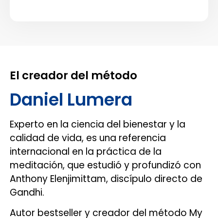
El creador del método
Daniel Lumera
Experto en la ciencia del bienestar y la
calidad de vida, es una referencia
internacional en la práctica de la
meditación, que estudió y profundizó con
Anthony Elenjimittam, discípulo directo de
Gandhi.
Autor bestseller y creador del método My