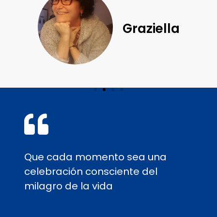
Graziella
Que cada momento sea una
celebración consciente del
milagro de la vida