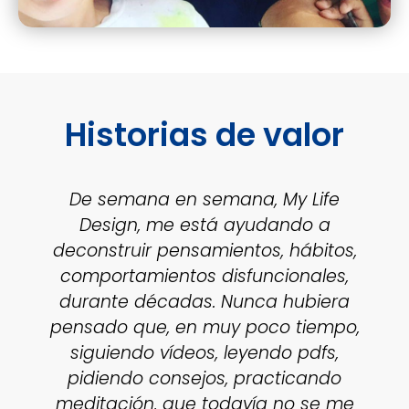
Historias de valor
De semana en semana, My Life
Design, me está ayudando a
deconstruir pensamientos, hábitos,
comportamientos disfuncionales,
durante décadas. Nunca hubiera
pensado que, en muy poco tiempo,
siguiendo vídeos, leyendo pdfs,
pidiendo consejos, practicando
meditación, que todavía no se me