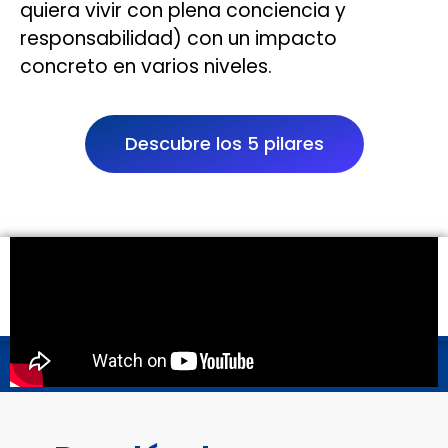
quiera vivir con plena conciencia y
responsabilidad) con un impacto
concreto en varios niveles.
Descubre los 5 pilares