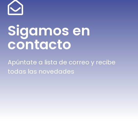
Sigamos en
contacto
Apúntate a lista de correo y recibe
todas las novedades