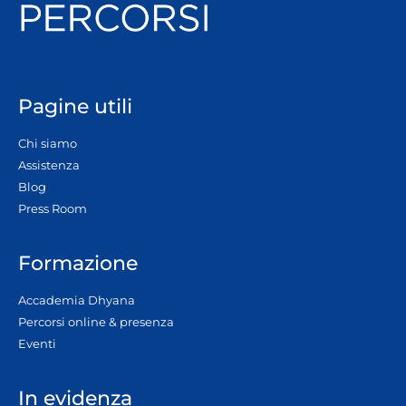
Pagine utili
Chi siamo
Assistenza
Blog
Press Room
Formazione
Accademia Dhyana
Percorsi online & presenza
Eventi
In evidenza