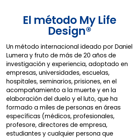
El método My Life
Design®
Un método internacional ideado por Daniel
Lumera y fruto de más de 20 años de
investigación y experiencia, adoptado en
empresas, universidades, escuelas,
hospitales, seminarios, prisiones, en el
acompañamiento a la muerte y en la
elaboración del duelo y el luto, que ha
formado a miles de personas en áreas
específicas (médicos, profesionales,
profesore, directores de empresa,
estudiantes y cualquier persona que