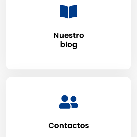
Nuestro
blog
Contactos