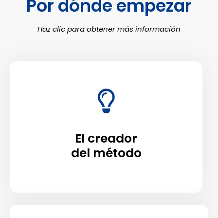
Por dónde empezar
Haz clic para obtener más información
El creador
del método