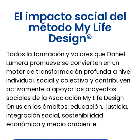
El impacto social del
método My Life
Design®
Todos la formación y valores que Daniel
Lumera promueve se convierten en un
motor de transformación profunda a nivel
individual, social y colectivo y contribuyen
activamente a apoyar los proyectos
sociales de la Asociación My Life Design
Onlus en los ámbitos: educación, justicia,
integración social, sostenibilidad
económica y medio ambiente.