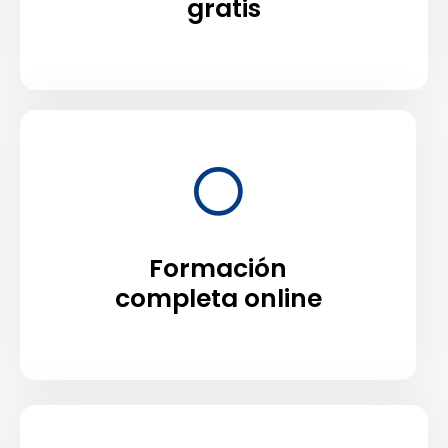
gratis
Formación
completa online