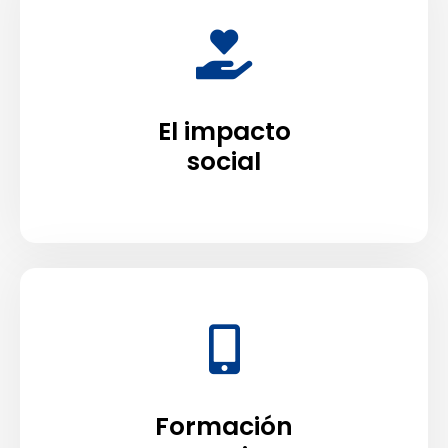
El impacto
social
Formación