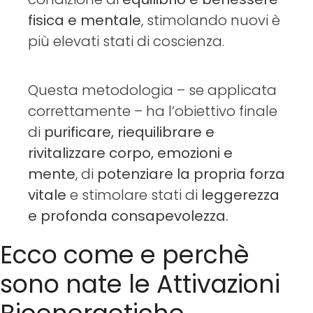
fisica e mentale
, stimolando nuovi è
più elevati stati di coscienza.
Questa metodologia – se applicata
correttamente – ha l’obiettivo finale
di
purificare, riequilibrare e
rivitalizzare corpo, emozioni e
mente
, di
potenziare la propria forza
vitale
e stimolare stati di
leggerezza
e profonda consapevolezza.
Ecco come e perchè
sono nate le Attivazioni