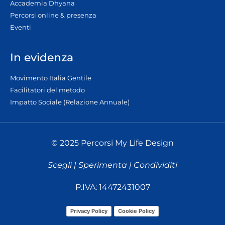
Accademia Dhyana
Percorsi online & presenza
Eventi
In evidenza
Movimento Italia Gentile
Facilitatori del metodo
Impatto Sociale (Relazione Annuale)
© 2025 Percorsi My Life Design
Scegli | Sperimenta | Condividiti
P.IVA: 14472431007
Privacy Policy
Cookie Policy