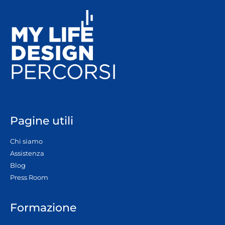
Pagine utili
Chi siamo
Assistenza
Blog
Press Room
Formazione