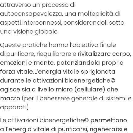
attraverso un processo di
autoconsapevolezza, una molteplicità di
aspetti interconnessi, considerandoli sotto
una visione globale.
Queste pratiche hanno l’obiettivo finale
di:purificare, riequilibrare e
rivitalizzare corpo,
emozioni e mente, potenziandola propria
forza vitale.L’energia vitale sprigionata
durante le attivazioni bioenergetiche©
agisce sia a livello micro (cellulare) che
macro
(per il benessere generale di sistemi e
apparati).
Le attivazioni bioenergetiche©
permettono
all’energia vitale di purificarsi, rigenerarsi e