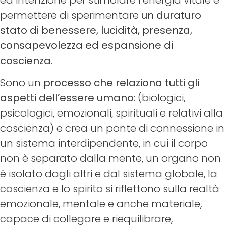
permettere di sperimentare
un duraturo
stato di benessere, lucidità, presenza,
consapevolezza ed espansione di
coscienza.
Sono un
processo che relaziona tutti gli
aspetti dell’essere umano
: (biologici,
psicologici, emozionali, spirituali e relativi alla
coscienza) e crea un ponte di connessione in
un sistema interdipendente, in cui il corpo
non è separato dalla mente, un organo non
è isolato dagli altri e dal sistema globale, la
coscienza e lo spirito si riflettono sulla realtà
emozionale, mentale e anche materiale,
capace di collegare e riequilibrare,