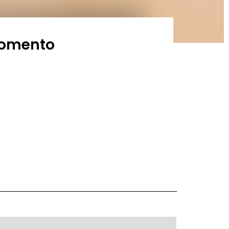
momento