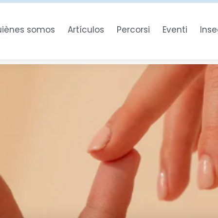
iènes somos
Artículos
Percorsi
Eventi
Ins