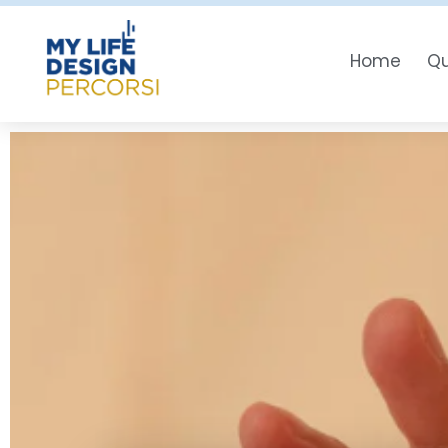
Home
Qu