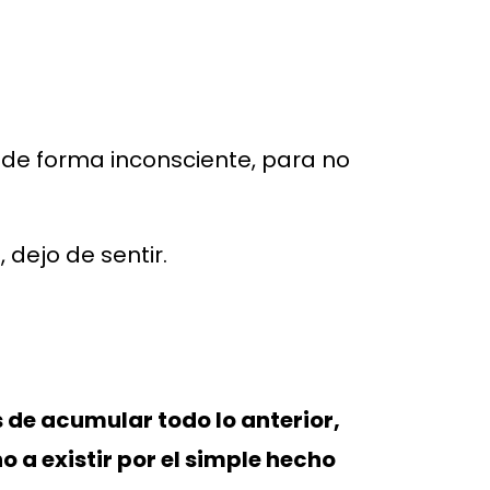
 de forma inconsciente, para no
dejo de sentir.
 de acumular todo lo anterior,
o a existir por el simple hecho