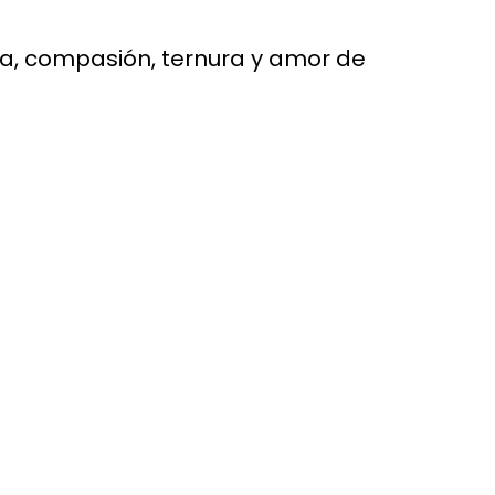
ra, compasión, ternura y amor de