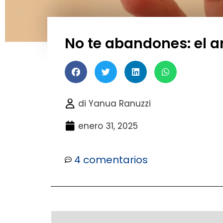
No te abandones: el 
di
Yanua Ranuzzi
enero 31, 2025
4 comentarios