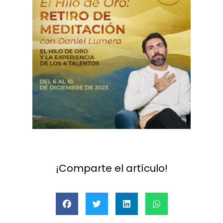
.
¡Comparte el artículo!