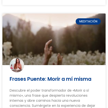
MEDITACIÓN
Frases Puente: Morir a mí misma
Descubre el poder transformador de «Morir a sí
mismo», una frase que despierta revoluciones
internas y abre caminos hacia una nueva
consciencia. Sumérgete en la experiencia de dejar