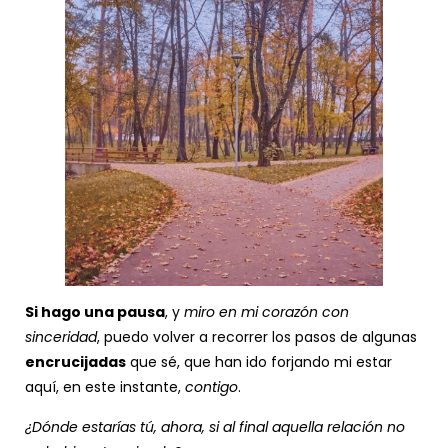
Si hago una pausa
, y
miro en mi corazón con
sinceridad
, puedo volver a recorrer los pasos de algunas
encrucijadas
que sé, que han ido forjando mi estar
aquí, en este instante,
contigo
.
¿Dónde estarías tú, ahora, si al final aquella relación no