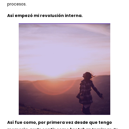
procesos.
Así empezó mi revolución interna.
Así fue como, por primera vez desde que tengo