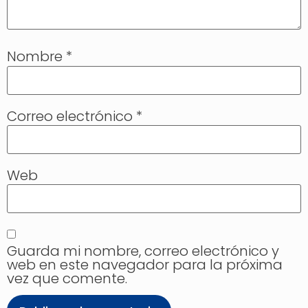
Nombre
*
Correo electrónico
*
Web
Guarda mi nombre, correo electrónico y
web en este navegador para la próxima
vez que comente.