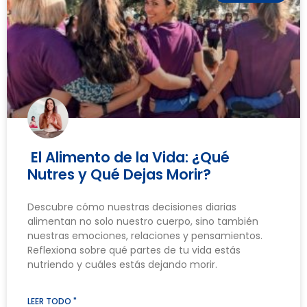
El Alimento de la Vida: ¿Qué
Nutres y Qué Dejas Morir?
Descubre cómo nuestras decisiones diarias
alimentan no solo nuestro cuerpo, sino también
nuestras emociones, relaciones y pensamientos.
Reflexiona sobre qué partes de tu vida estás
nutriendo y cuáles estás dejando morir.
LEER TODO "