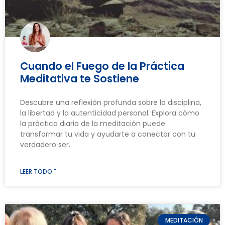
Cuando el Fuego de la Práctica
Meditativa te Sostiene
Descubre una reflexión profunda sobre la disciplina,
la libertad y la autenticidad personal. Explora cómo
la práctica diaria de la meditación puede
transformar tu vida y ayudarte a conectar con tu
verdadero ser.
LEER TODO "
MEDITACIÓN