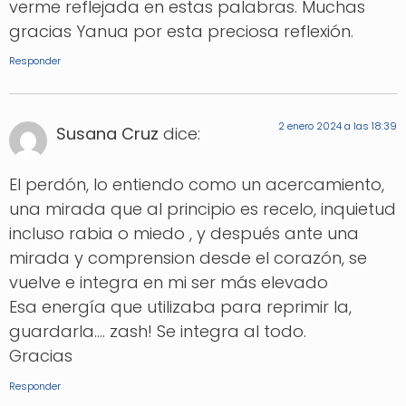
verme reflejada en estas palabras. Muchas
gracias Yanua por esta preciosa reflexión.
Responder
2 enero 2024 a las 18:39
Susana Cruz
dice:
El perdón, lo entiendo como un acercamiento,
una mirada que al principio es recelo, inquietud
incluso rabia o miedo , y después ante una
mirada y comprension desde el corazón, se
vuelve e integra en mi ser más elevado
Esa energía que utilizaba para reprimir la,
guardarla…. zash! Se integra al todo.
Gracias
Responder