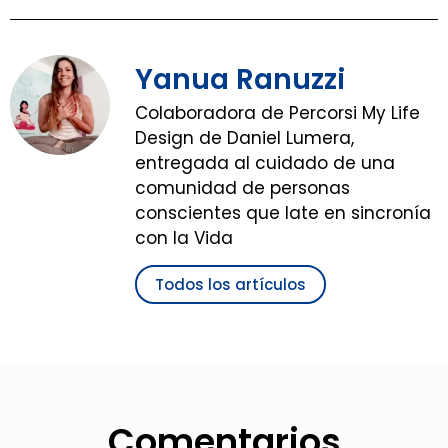
Yanua Ranuzzi
Colaboradora de Percorsi My Life
Design de Daniel Lumera,
entregada al cuidado de una
comunidad de personas
conscientes que late en sincronía
con la Vida
Todos los artículos
Comentarios