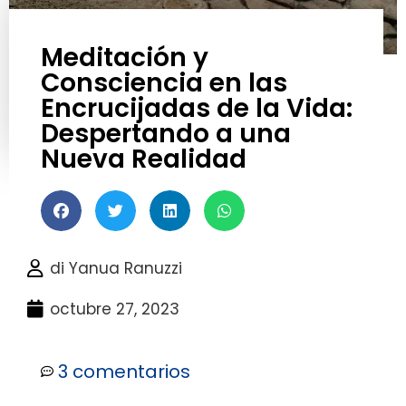
Meditación y
Consciencia en las
Encrucijadas de la Vida:
Despertando a una
Nueva Realidad
di
Yanua Ranuzzi
octubre 27, 2023
3 comentarios