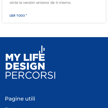
atrás la versión anterior de ti mismo.
LEER TODO "
Pagine utili