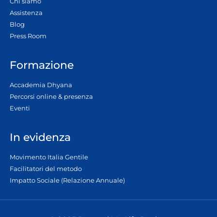
Chi siamo
Assistenza
Blog
Press Room
Formazione
Accademia Dhyana
Percorsi online & presenza
Eventi
In evidenza
Movimento Italia Gentile
Facilitatori del metodo
Impatto Sociale (Relazione Annuale)