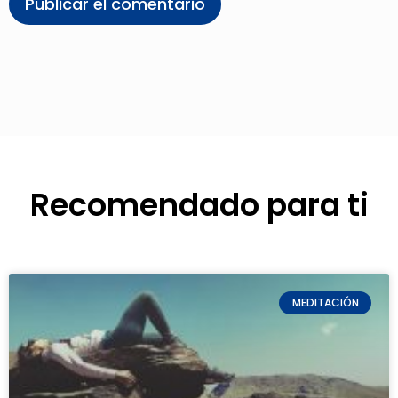
Recomendado para ti
MEDITACIÓN