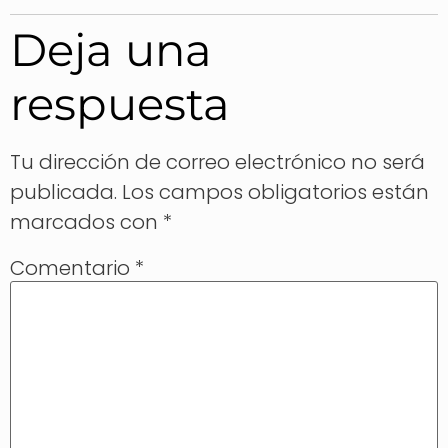
Deja una
respuesta
Tu dirección de correo electrónico no será
publicada.
Los campos obligatorios están
marcados con
*
Comentario
*