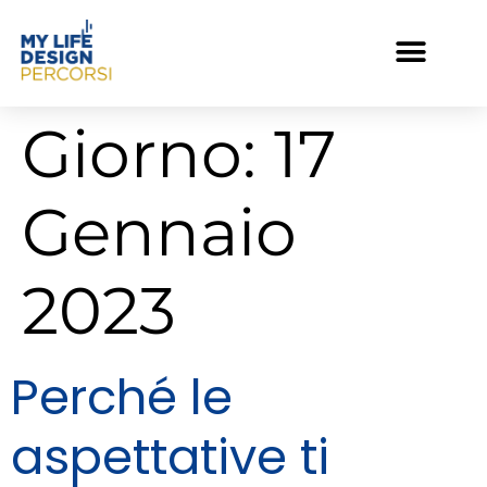
Giorno:
17
Gennaio
2023
Perché le
aspettative ti