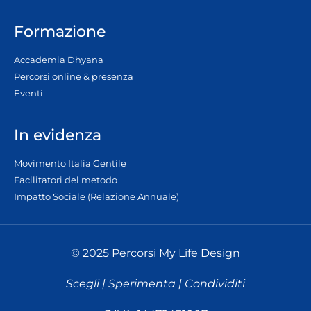
Formazione
Accademia Dhyana
Percorsi online & presenza
Eventi
In evidenza
Movimento Italia Gentile
Facilitatori del metodo
Impatto Sociale (Relazione Annuale)
© 2025 Percorsi My Life Design
Scegli | Sperimenta | Condividiti