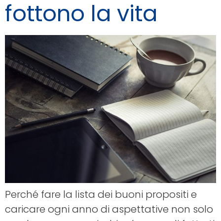
fottono la vita
Perché fare la lista dei buoni propositi e
caricare ogni anno di aspettative non solo