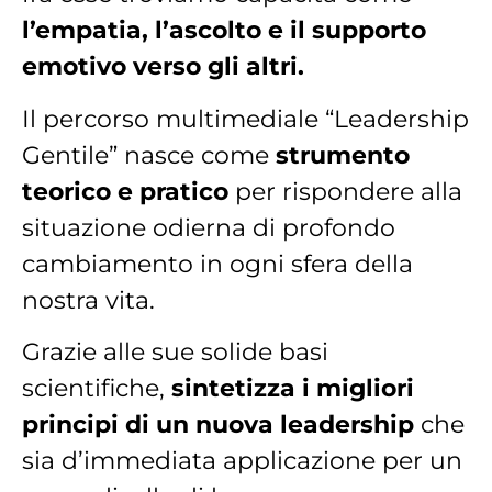
l’empatia, l’ascolto e il supporto
emotivo verso gli altri.
Il percorso multimediale “Leadership
Gentile” nasce come
strumento
teorico e pratico
per rispondere alla
situazione odierna di profondo
cambiamento in ogni sfera della
nostra vita.
Grazie alle sue solide basi
scientifiche,
sintetizza i migliori
principi di un nuova leadership
che
sia d’immediata applicazione per un