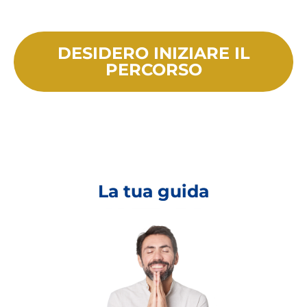
DESIDERO INIZIARE IL
PERCORSO
La tua guida