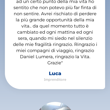
ad un certo punto della mia vita ho
sentito che non potevo più far finta di
non sentire. Avrei rischiato di perdere
la più grande opportunità della mia
vita.. da quel momento tutto è
cambiato ed ogni mattina ed ogni
sera, quando mi siedo nel silenzio
delle mie fragilità ringrazio. Ringrazio i
miei compagni di viaggio, ringrazio
Daniel Lumera, ringrazio la Vita.
Grazie"
Luca
Imprenditore