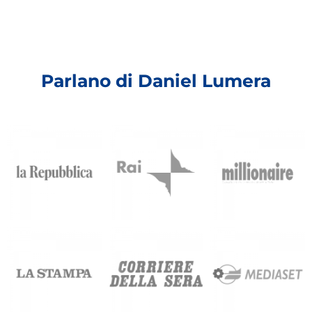
Parlano di Daniel Lumera