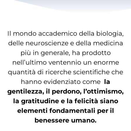
Il mondo accademico della biologia,
delle neuroscienze e della medicina
più in generale, ha prodotto
nell’ultimo ventennio un enorme
quantità di ricerche scientifiche che
hanno evidenziato come
la
gentilezza, il perdono, l’ottimismo,
la gratitudine e la felicità siano
elementi fondamentali per il
benessere umano.