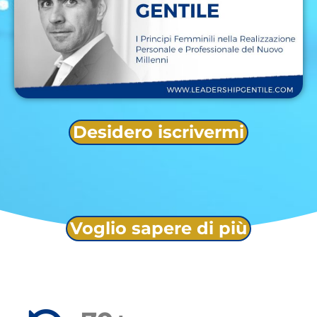
Desidero iscrivermi
Voglio sapere di più