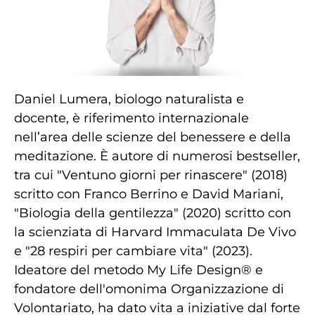
Daniel Lumera, biologo naturalista e
docente, è riferimento internazionale
nell’area delle scienze del benessere e della
meditazione. È autore di numerosi bestseller,
tra cui "Ventuno giorni per rinascere" (2018)
scritto con Franco Berrino e David Mariani,
"Biologia della gentilezza" (2020) scritto con
la scienziata di Harvard Immaculata De Vivo
e "28 respiri per cambiare vita" (2023).
Ideatore del metodo My Life Design® e
fondatore dell'omonima Organizzazione di
Volontariato, ha dato vita a iniziative dal forte