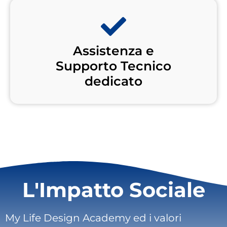
Assistenza e
Supporto Tecnico
dedicato
L'Impatto Sociale
My Life Design Academy ed i valori