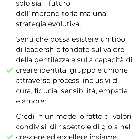
solo sia il futuro
dell’imprenditoria ma una
strategia evolutiva;
Senti che possa esistere un tipo
di leadership fondato sul valore
della gentilezza e sulla capacità di
creare identità, gruppo e unione
attraverso processi inclusivi di
cura, fiducia, sensibilità, empatia
e amore;
Credi in un modello fatto di valori
condivisi, di rispetto e di gioia nel
crescere ed eccellere insieme,