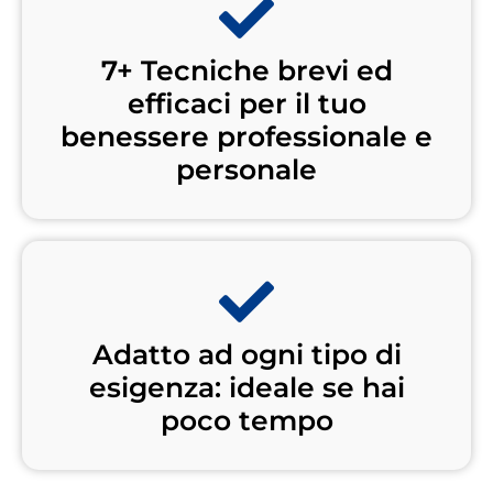
7+ Tecniche brevi ed
efficaci per il tuo
benessere professionale e
personale
Adatto ad ogni tipo di
esigenza: ideale se hai
poco tempo