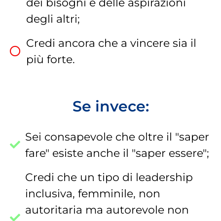
dei bisogni e delle aspirazioni
degli altri;
Credi ancora che a vincere sia il
più forte.
Se invece:
Sei consapevole che oltre il "saper
fare" esiste anche il "saper essere";
Credi che un tipo di leadership
inclusiva, femminile, non
autoritaria ma autorevole non