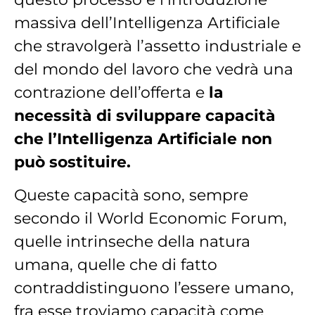
massiva dell’Intelligenza Artificiale
che stravolgerà l’assetto industriale e
del mondo del lavoro che vedrà una
contrazione dell’offerta e
la
necessità di sviluppare capacità
che l’Intelligenza Artificiale non
può sostituire.
Queste capacità sono, sempre
secondo il World Economic Forum,
quelle intrinseche della natura
umana, quelle che di fatto
contraddistinguono l’essere umano,
fra esse troviamo capacità come