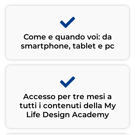
Come e quando voi: da
smartphone, tablet e pc
Accesso per tre mesi a
tutti i contenuti della My
Life Design Academy