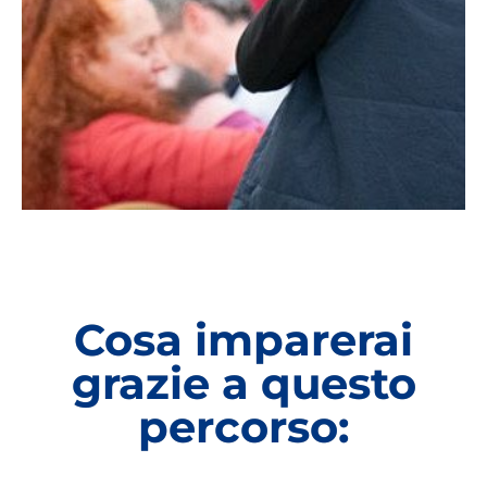
Cosa imparerai
grazie a questo
percorso: