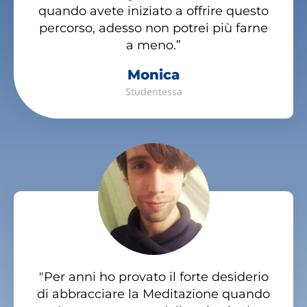
quando avete iniziato a offrire questo
percorso, adesso non potrei più farne
a meno.”
Monica
Studentessa
"Per anni ho provato il forte desiderio
di abbracciare la Meditazione quando