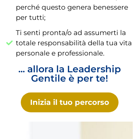
perché questo genera benessere
per tutti;
Ti senti pronta/o ad assumerti la
totale responsabilità della tua vita
personale e professionale.
... allora la Leadership
Gentile è per te!
Inizia il tuo percorso