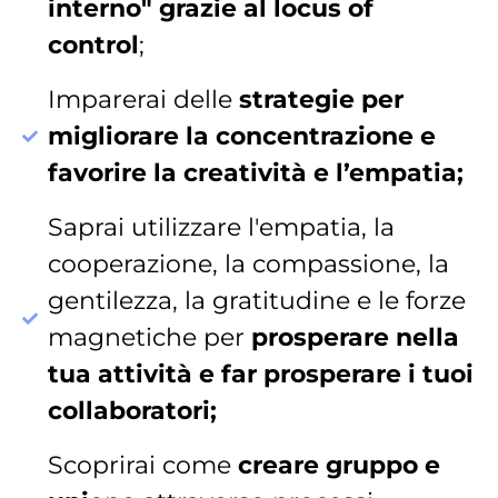
interno" grazie al locus of
control
;
Imparerai delle
strategie per
migliorare la concentrazione e
favorire la creatività e l’empatia;
Saprai utilizzare l'empatia, la
cooperazione, la compassione, la
gentilezza, la gratitudine e le forze
magnetiche per
prosperare nella
tua attività e far prosperare i tuoi
collaboratori;
Scoprirai come
creare gruppo e