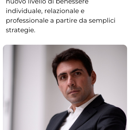
nuovo livello di benessere
individuale, relazionale e
professionale a partire da semplici
strategie.