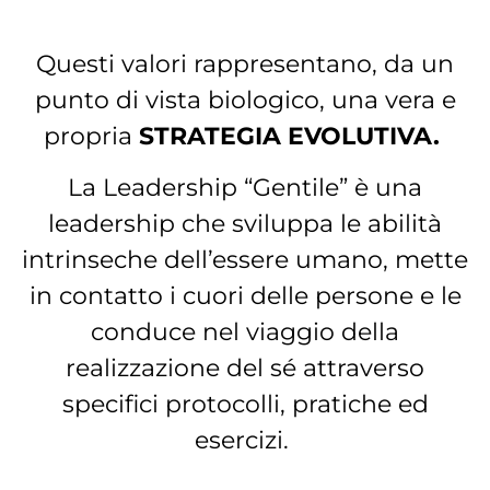
Questi valori rappresentano, da un
punto di vista biologico, una vera e
propria
STRATEGIA EVOLUTIVA.
La Leadership “Gentile” è una
leadership che sviluppa le abilità
intrinseche dell’essere umano, mette
in contatto i cuori delle persone e le
conduce nel viaggio della
realizzazione del sé attraverso
specifici protocolli, pratiche ed
esercizi.