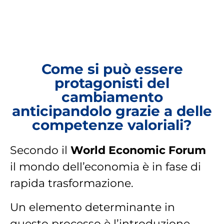
Come si può essere
protagonisti del
cambiamento
anticipandolo grazie a delle
competenze valoriali?
Secondo il
World Economic Forum
il mondo dell’economia è in fase di
rapida trasformazione.
Un elemento determinante in
questo processo è l’introduzione