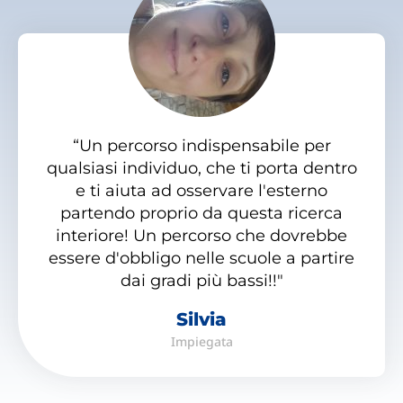
“Un percorso indispensabile per
qualsiasi individuo, che ti porta dentro
e ti aiuta ad osservare l'esterno
partendo proprio da questa ricerca
interiore! Un percorso che dovrebbe
essere d'obbligo nelle scuole a partire
dai gradi più bassi!!"
Silvia
Impiegata