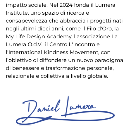
impatto sociale. Nel 2024 fonda il Lumera
Institute, uno spazio di ricerca e
consapevolezza che abbraccia i progetti nati
negli ultimi dieci anni, come Il Filo d'Oro, la
My Life Design Academy, l'associazione La
Lumera O.d.V., il Centro L'Incontro e
l'International Kindness Movement, con
l’obiettivo di diffondere un nuovo paradigma
di benessere e trasformazione personale,
relazionale e collettiva a livello globale.