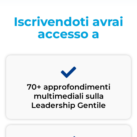
Iscrivendoti avrai
accesso a
70+ approfondimenti
multimediali sulla
Leadership Gentile