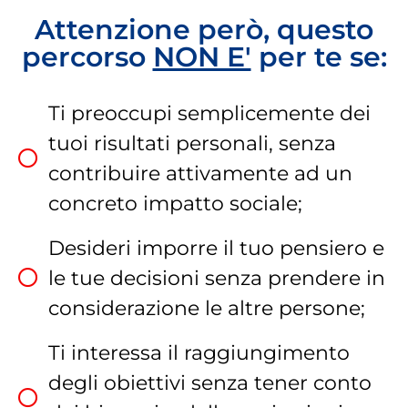
Attenzione però, questo
percorso
NON E'
per te se:
Ti preoccupi semplicemente dei
tuoi risultati personali, senza
contribuire attivamente ad un
concreto impatto sociale;
Desideri imporre il tuo pensiero e
le tue decisioni senza prendere in
considerazione le altre persone;
Ti interessa il raggiungimento
degli obiettivi senza tener conto