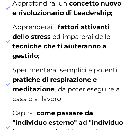
Approfondirai un
concetto nuovo
e rivoluzionario di Leadership;
Apprenderai i
fattori attivanti
dello stress
ed imparerai delle
tecniche che ti aiuteranno a
gestirlo;
Sperimenterai semplici e potenti
pratiche di respirazione e
meditazione
, da poter eseguire a
casa o al lavoro;
Capirai
come passare da
"individuo esterno" ad "individuo