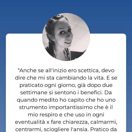
“Anche se all'inizio ero scettica, devo
dire che mi sta cambiando la vita. E se
praticato ogni giorno, già dopo due
settimane si sentono i benefici. Da
quando medito ho capito che ho uno
strumento importantissimo che è il
mio respiro e che uso in ogni
eventualità x fare chiarezza, calmarmi,
centrarmi, sciogliere l'ansia. Pratico da