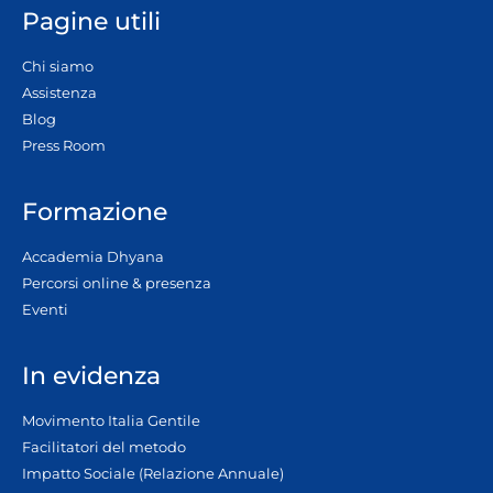
Pagine utili
Chi siamo
Assistenza
Blog
Press Room
Formazione
Accademia Dhyana
Percorsi online & presenza
Eventi
In evidenza
Movimento Italia Gentile
Facilitatori del metodo
Impatto Sociale (Relazione Annuale)