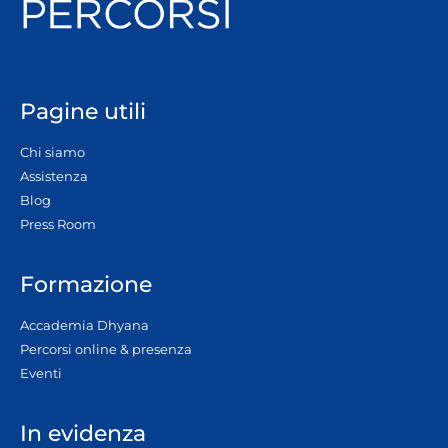
Pagine utili
Chi siamo
Assistenza
Blog
Press Room
Formazione
Accademia Dhyana
Percorsi online & presenza
Eventi
In evidenza