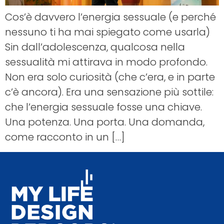
Cos’è davvero l’energia sessuale (e perché
nessuno ti ha mai spiegato come usarla)
Sin dall’adolescenza, qualcosa nella
sessualità mi attirava in modo profondo.
Non era solo curiosità (che c’era, e in parte
c’è ancora). Era una sensazione più sottile:
che l’energia sessuale fosse una chiave.
Una potenza. Una porta. Una domanda,
come racconto in un […]