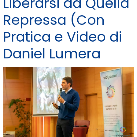
Liberarsi da Quella
Repressa (Con
Pratica e Video di
Daniel Lumera