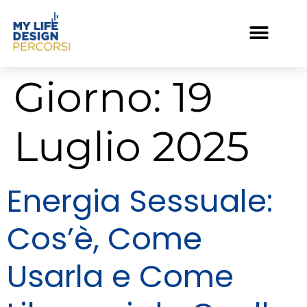
Giorno:
19
Luglio 2025
Energia Sessuale:
Cos’è, Come
Usarla e Come