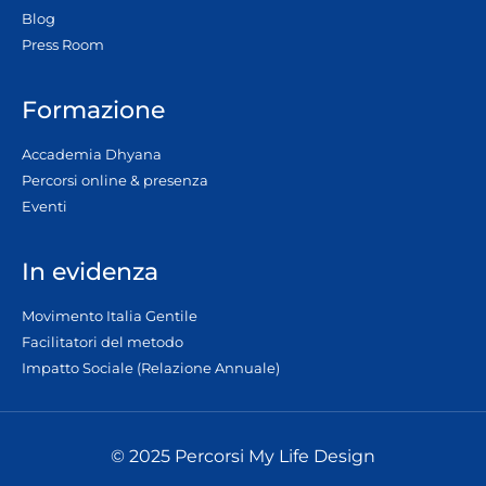
Blog
Press Room
Formazione
Accademia Dhyana
Percorsi online & presenza
Eventi
In evidenza
Movimento Italia Gentile
Facilitatori del metodo
Impatto Sociale (Relazione Annuale)
© 2025 Percorsi My Life Design