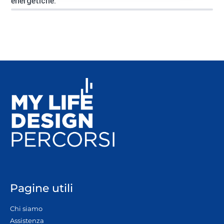
energetiche.
Pagine utili
Chi siamo
Assistenza