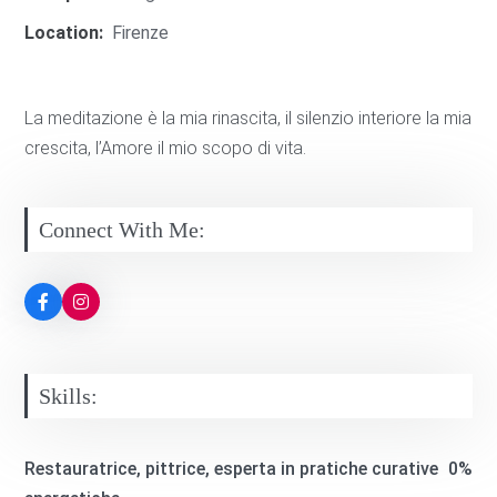
Location:
Firenze
La meditazione è la mia rinascita, il silenzio interiore la mia
crescita, l’Amore il mio scopo di vita.
Connect With Me:
Skills:
Restauratrice, pittrice, esperta in pratiche curative
0%