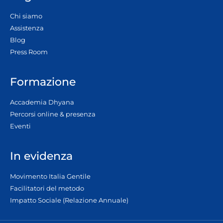
Chi siamo
Assistenza
Blog
Press Room
Formazione
Accademia Dhyana
Percorsi online & presenza
Eventi
In evidenza
Movimento Italia Gentile
Facilitatori del metodo
Impatto Sociale (Relazione Annuale)