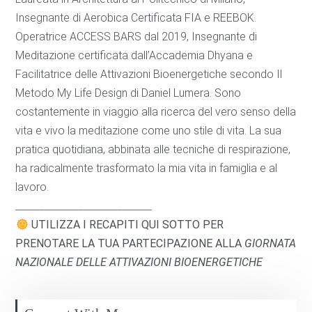
Insegnante di Aerobica Certificata FIA e REEBOK.
Operatrice ACCESS BARS dal 2019, Insegnante di
Meditazione certificata dall’Accademia Dhyana e
Facilitatrice delle Attivazioni Bioenergetiche secondo Il
Metodo My Life Design di Daniel Lumera. Sono
costantemente in viaggio alla ricerca del vero senso della
vita e vivo la meditazione come uno stile di vita. La sua
pratica quotidiana, abbinata alle tecniche di respirazione,
ha radicalmente trasformato la mia vita in famiglia e al
lavoro.
____________________________
UTILIZZA I RECAPITI QUI SOTTO PER
PRENOTARE
LA TUA PARTECIPAZIONE ALLA
GIORNATA
NAZIONALE DELLE ATTIVAZIONI BIOENERGETICHE