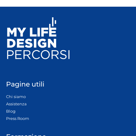
Pagine utili
Chi siamo
Assistenza
Blog
Press Room