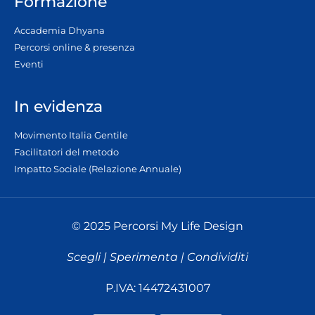
Formazione
Accademia Dhyana
Percorsi online & presenza
Eventi
In evidenza
Movimento Italia Gentile
Facilitatori del metodo
Impatto Sociale (Relazione Annuale)
© 2025 Percorsi My Life Design
Scegli | Sperimenta | Condividiti
P.IVA: 14472431007