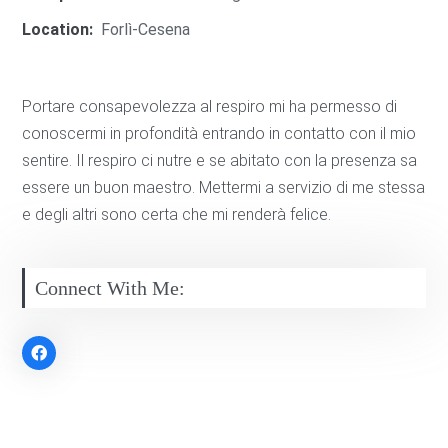
Location:
Forlì-Cesena
Portare consapevolezza al respiro mi ha permesso di
conoscermi in profondità entrando in contatto con il mio
sentire. Il respiro ci nutre e se abitato con la presenza sa
essere un buon maestro. Mettermi a servizio di me stessa
e degli altri sono certa che mi renderà felice.
Connect With Me: