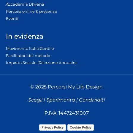
Accademia Dhyana
Percorsi online & presenza
Eventi
In evidenza
Movimento Italia Gentile
Facilitatori del metodo
Impatto Sociale (Relazione Annuale)
© 2025 Percorsi My Life Design
Scegli | Sperimenta | Condividiti
P.IVA: 14472431007
Privacy Policy
Cookie Policy