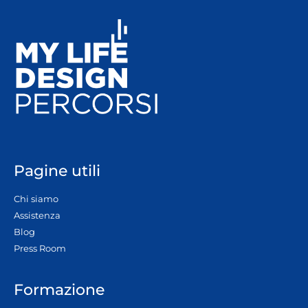
Pagine utili
Chi siamo
Assistenza
Blog
Press Room
Formazione