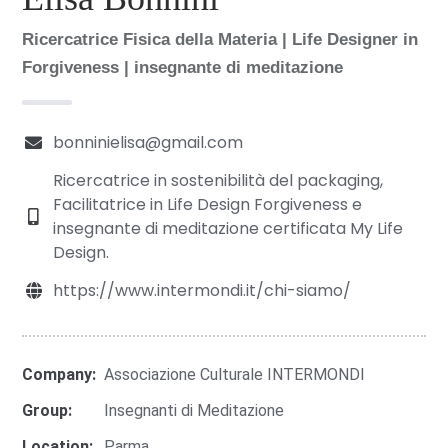
Ricercatrice Fisica della Materia | Life Designer in
Forgiveness | insegnante di meditazione
bonninielisa@gmail.com
Ricercatrice in sostenibilità del packaging,
Facilitatrice in Life Design Forgiveness e
insegnante di meditazione certificata My Life
Design.
https://www.intermondi.it/chi-siamo/
Company:
Associazione Culturale INTERMONDI
Group:
Insegnanti di Meditazione
Location:
Parma