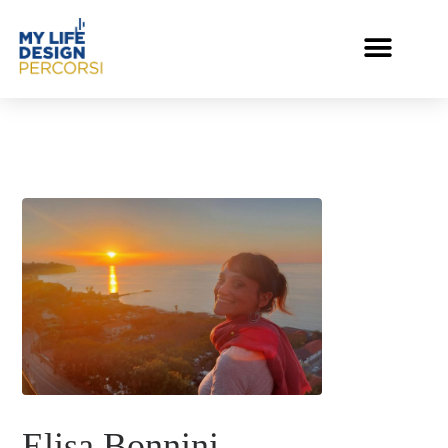
Elisa Bonnini