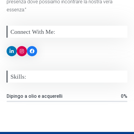
presenza dove possiamo incontrare la nostra vera
essenza.”
Connect With Me:
Skills:
Dipingo a olio e acquerelli
0%