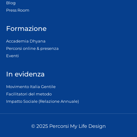
Blog
Press Room
Formazione
Accademia Dhyana
Percorsi online & presenza
Eventi
In evidenza
Movimento Italia Gentile
Facilitatori del metodo
Impatto Sociale (Relazione Annuale)
© 2025 Percorsi My Life Design