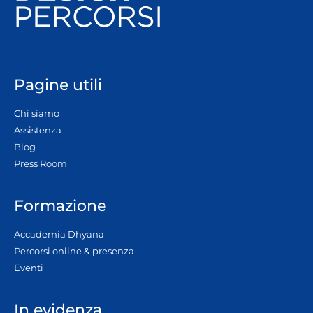
Pagine utili
Chi siamo
Assistenza
Blog
Press Room
Formazione
Accademia Dhyana
Percorsi online & presenza
Eventi
In evidenza