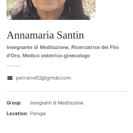
Annamaria Santin
Insegnante di Meditazione, Ricercatrice del Filo
d'Oro, Medico ostetrico-ginecologo
petranni52@gmail.com
Group:
Insegnanti di Meditazione
Location:
Perugia