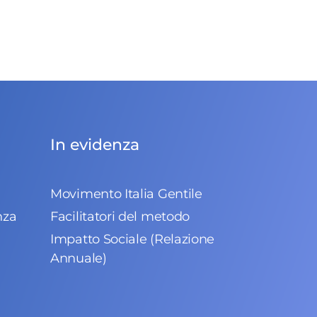
In evidenza
Movimento Italia Gentile
nza
Facilitatori del metodo
Impatto Sociale (Relazione
Annuale)