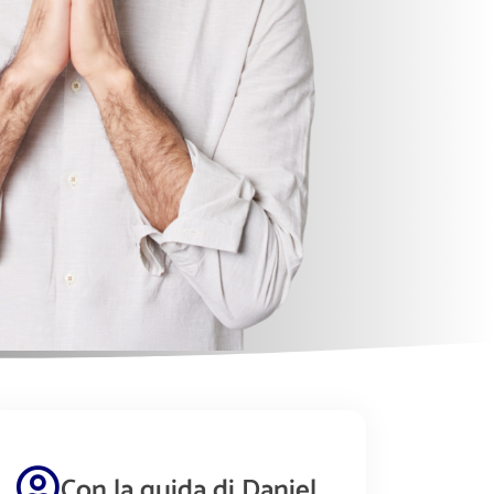
Con la guida di Daniel