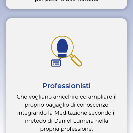
Professionisti
Che vogliano arricchire ed ampliare il
proprio bagaglio di conoscenze
integrando la Meditazione secondo il
metodo di Daniel Lumera nella
propria professione.