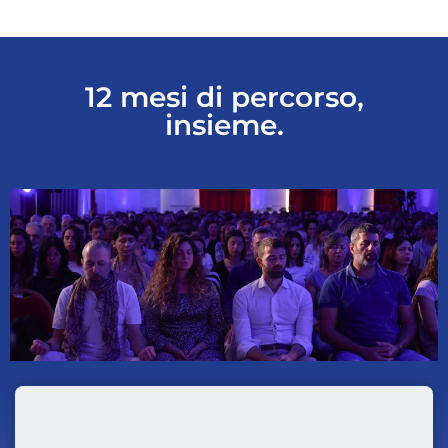
12 mesi di percorso,
insieme.