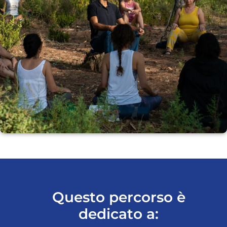
Questo percorso è
dedicato a: