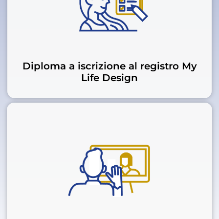
Diploma a iscrizione al registro My
Life Design