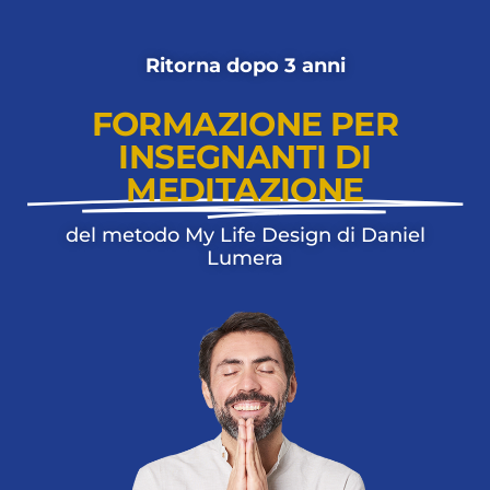
Ritorna dopo 3 anni
FORMAZIONE PER
INSEGNANTI DI
MEDITAZIONE
del metodo My Life Design di Daniel
Lumera