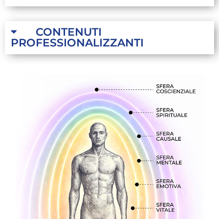
CONTENUTI
PROFESSIONALIZZANTI