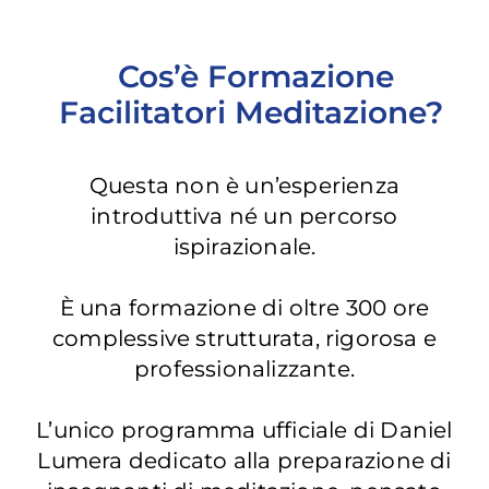
Cos’è Formazione
Facilitatori Meditazione?
Questa non è un’esperienza
introduttiva né un percorso
ispirazionale.
È una formazione di oltre 300 ore
complessive strutturata, rigorosa e
professionalizzante.
L’unico programma ufficiale di Daniel
Lumera dedicato alla preparazione di