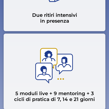
Due ritiri intensivi
in presenza
5 moduli live + 9 mentoring + 3
cicli di pratica di 7, 14 e 21 giorni