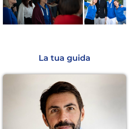
La tua guida