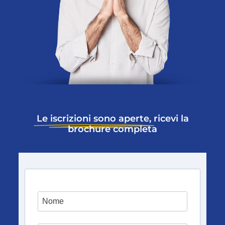
Le iscrizioni sono aperte,
ricevi la
brochure completa