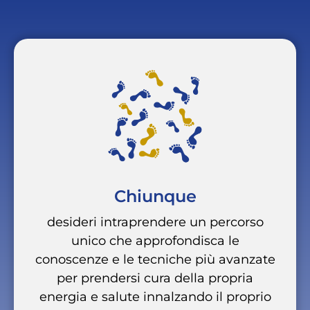
Chiunque
desideri intraprendere un percorso
unico che approfondisca le
conoscenze e le tecniche più avanzate
per prendersi cura della propria
energia e salute innalzando il proprio