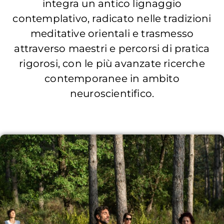
integra un antico lignaggio
contemplativo, radicato nelle tradizioni
meditative orientali e trasmesso
attraverso maestri e percorsi di pratica
rigorosi, con le più avanzate ricerche
contemporanee in ambito
neuroscientifico.