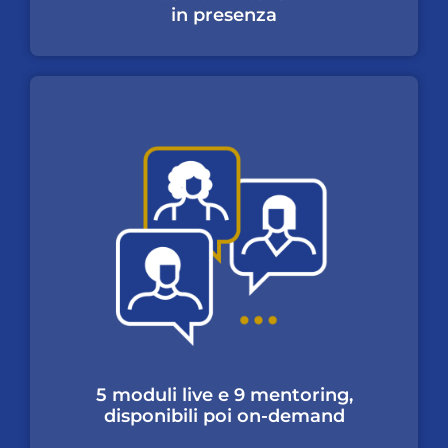
in presenza
5 moduli live e 9 mentoring,
disponibili poi on-demand