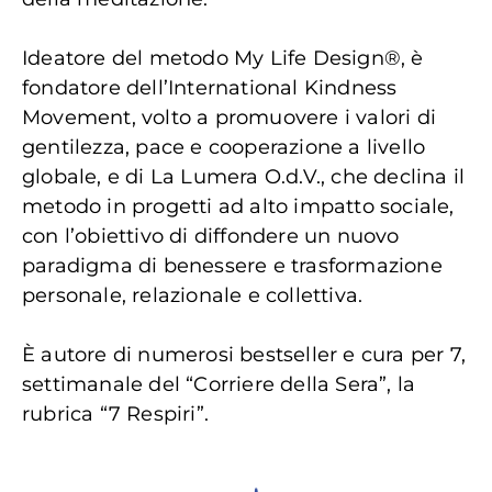
Ideatore del metodo My Life Design®, è
fondatore dell’International Kindness
Movement, volto a promuovere i valori di
gentilezza, pace e cooperazione a livello
globale, e di La Lumera O.d.V., che declina il
metodo in progetti ad alto impatto sociale,
con l’obiettivo di diffondere un nuovo
paradigma di benessere e trasformazione
personale, relazionale e collettiva.
È autore di numerosi bestseller e cura per 7,
settimanale del “Corriere della Sera”, la
rubrica “7 Respiri”.