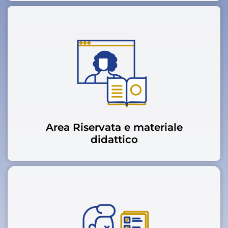
Area Riservata e materiale
didattico