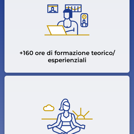
+160 ore di formazione teorico/
esperienziali