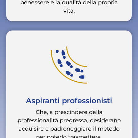
benessere e la qualità della propria
vita.
Aspiranti professionisti
Che, a prescindere dalla
professionalità pregressa, desiderano
acquisire e padroneggiare il metodo
per poterlo trasmettere.