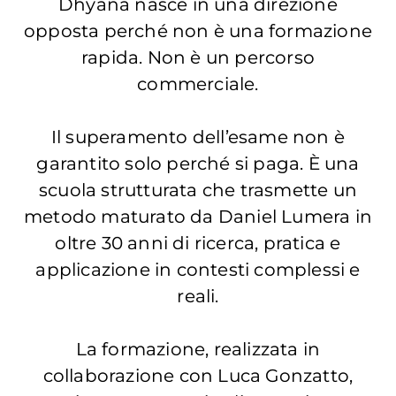
Dhyana nasce in una direzione
opposta perché non è una formazione
rapida. Non è un percorso
commerciale.
Il superamento dell’esame non è
garantito solo perché si paga. È una
scuola strutturata che trasmette un
metodo maturato da Daniel Lumera in
oltre 30 anni di ricerca, pratica e
applicazione in contesti complessi e
reali.
La formazione, realizzata in
collaborazione con Luca Gonzatto,