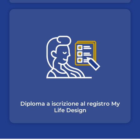
Diploma a iscrizione al registro My
Life Design