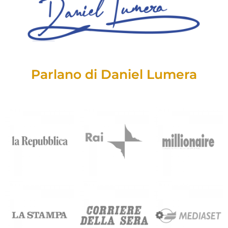
Parlano di Daniel Lumera