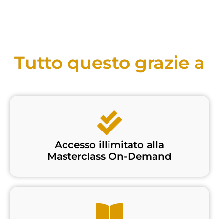
Tutto questo grazie a
Accesso illimitato alla
Masterclass On-Demand