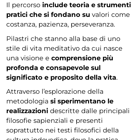
Il percorso
include teoria e strumenti
pratici che si fondano su
valori come
costanza, pazienza, perseveranza.
Pilastri che stanno alla base di uno
stile di vita meditativo da cui nasce
una visione e
comprensione più
profonda e consapevole sul
significato e proposito della vita
.
Attraverso l’esplorazione della
metodologia
si sperimentano le
realizzazioni
descritte dalle principali
filosofie sapienziali e presenti
soprattutto nei testi filosofici della
cultura indovedica, dove la pratica