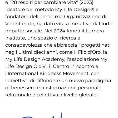
e "28 respiri per cambiare vita" (2023).
Ideatore del metodo My Life Design® e
fondatore dell'omonima Organizzazione di
Volontariato, ha dato vita a iniziative dal forte
impatto sociale. Nel 2024 fonda il Lumera
Institute, uno spazio di ricerca e
consapevolezza che abbraccia i progetti nati
negli ultimi dieci anni, come Il Filo d'Oro, la
My Life Design Academy, l'associazione My
Life Design O.d.V., il Centro L'Incontro e
l'International Kindness Movement, con
l’obiettivo di diffondere un nuovo paradigma
di benessere e trasformazione personale,
relazionale e collettiva a livello globale.