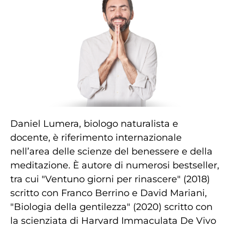
Daniel Lumera, biologo naturalista e
docente, è riferimento internazionale
nell’area delle scienze del benessere e della
meditazione. È autore di numerosi bestseller,
tra cui "Ventuno giorni per rinascere" (2018)
scritto con Franco Berrino e David Mariani,
"Biologia della gentilezza" (2020) scritto con
la scienziata di Harvard Immaculata De Vivo