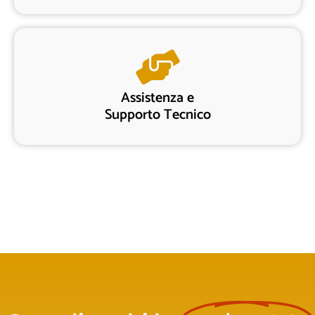
Assistenza e
Supporto Tecnico