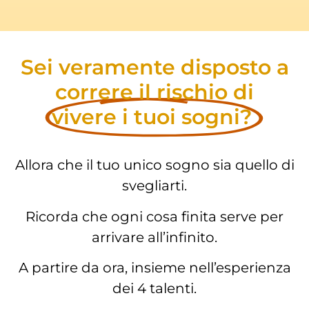
Sei veramente disposto a
correre il rischio di
vivere i tuoi sogni?
Allora che il tuo unico sogno sia quello di
svegliarti.
Ricorda che ogni cosa finita serve per
arrivare all’infinito.
A partire da ora, insieme nell’esperienza
dei 4 talenti.