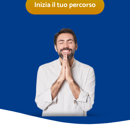
Inizia il tuo percorso