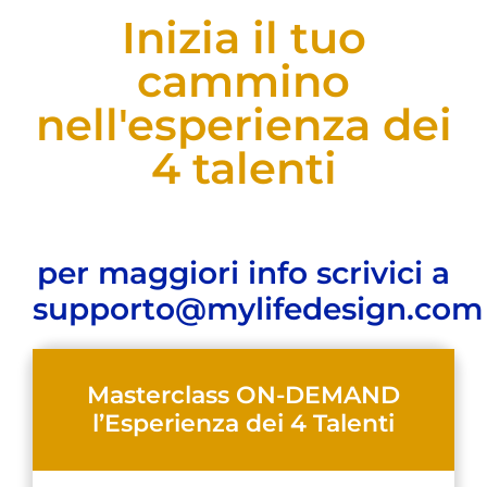
Inizia il tuo
cammino
nell'esperienza dei
4 talenti
per maggiori info scrivici a
supporto@mylifedesign.com
Masterclass ON-DEMAND
l’Esperienza dei 4 Talenti