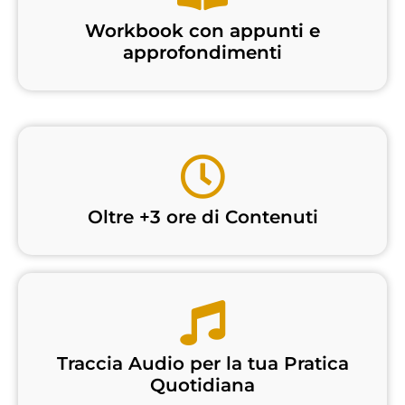
Workbook con appunti e
approfondimenti
Oltre +3 ore di Contenuti
Traccia Audio per la tua Pratica
Quotidiana