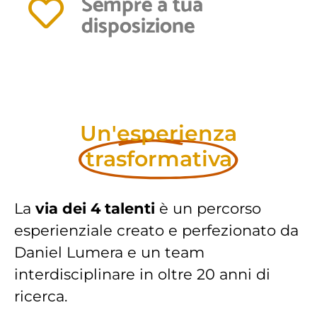
Sempre a tua
disposizione
Un'esperienza
trasformativa
La
via dei 4 talenti
è un percorso
esperienziale creato e perfezionato da
Daniel Lumera e un team
interdisciplinare in oltre 20 anni di
ricerca.