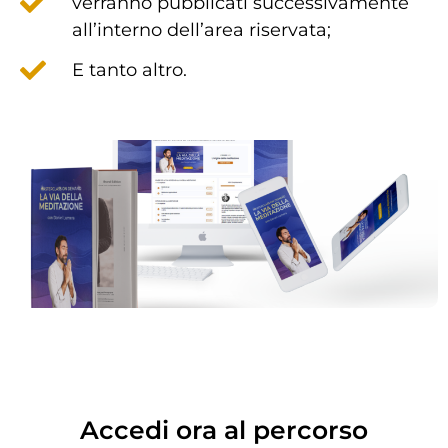
verranno pubblicati successivamente
all’interno dell’area riservata;
E tanto altro.
Accedi ora al percorso