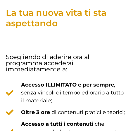
La tua nuova vita ti sta
aspettando
Scegliendo di aderire ora al
programma accederai
immediatamente a:
Accesso ILLIMITATO e per sempre
,
senza vincoli di tempo ed orario a tutto
il materiale;
Oltre 3 ore
di contenuti pratici e teorici;
Accesso a tutti i contenuti
che