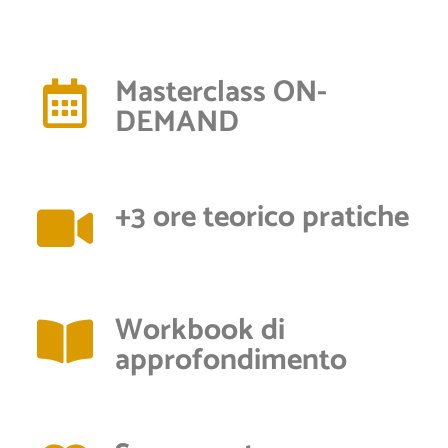
Masterclass ON-
DEMAND
+3 ore teorico pratiche
Workbook di
approfondimento