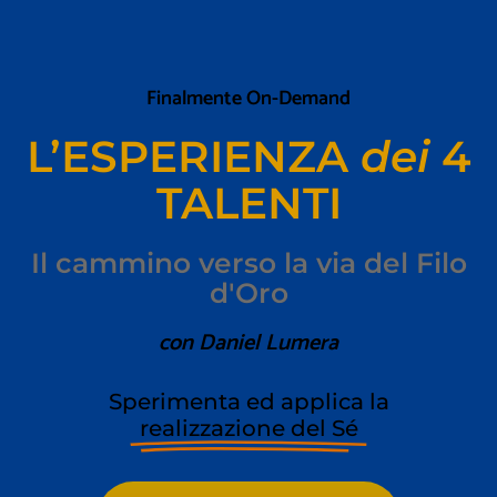
Finalmente On-Demand
L’ESPERIENZA
dei
4
TALENTI
Il cammino verso la via del Filo
d'Oro
con Daniel Lumera
Sperimenta ed applica la
realizzazione del Sé