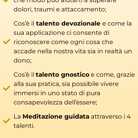
dolori, traumi e attaccamento;
Cos’è il
talento devozionale
e come la
sua applicazione ci consente di
riconoscere come ogni cosa che
accade nella nostra vita sia in realtà un
dono;
Cos’è il
talento gnostico
e come, grazie
alla sua pratica, sia possibile vivere
immersi in uno stato di pura
consapevolezza dell’essere;
La
Meditazione guidata
attraverso i 4
talenti.