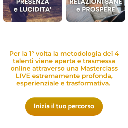
Per la 1° volta la metodologia dei 4
talenti viene aperta e trasmessa
online attraverso una Masterclass
LIVE estremamente profonda,
esperienziale e trasformativa.
Inizia il tuo percorso