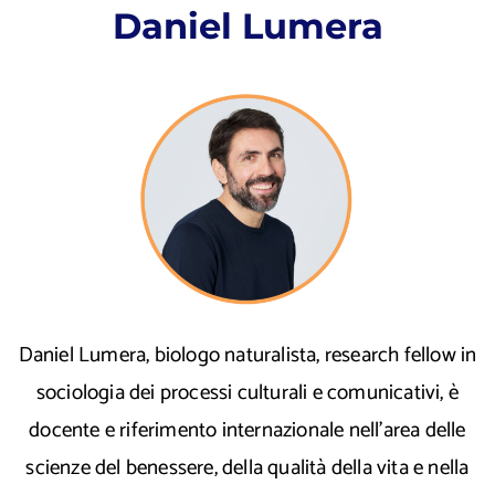
Daniel Lumera
Daniel Lumera, biologo naturalista, research fellow in
sociologia dei processi culturali e comunicativi, è
docente e riferimento internazionale nell'area delle
scienze del benessere, della qualità della vita e nella