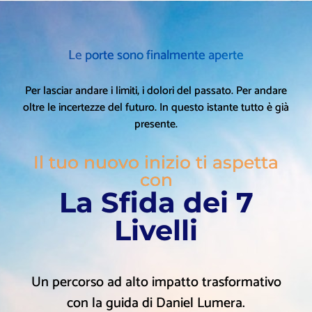
Le porte sono finalmente aperte
Per lasciar andare i limiti, i dolori del passato. Per andare
oltre le incertezze del futuro. In questo istante tutto è già
presente.
Il tuo nuovo inizio ti aspetta
con
La Sfida dei 7
Livelli
Un percorso ad alto impatto trasformativo
con la guida di Daniel Lumera.