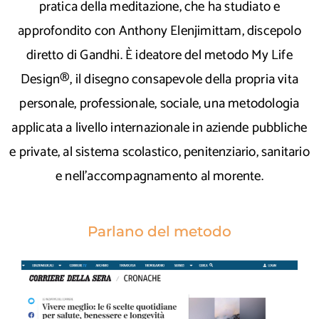
pratica della meditazione, che ha studiato e
approfondito con Anthony Elenjimittam, discepolo
diretto di Gandhi. È ideatore del metodo My Life
Design®, il disegno consapevole della propria vita
personale, professionale, sociale, una metodologia
applicata a livello internazionale in aziende pubbliche
e private, al sistema scolastico, penitenziario, sanitario
e nell’accompagnamento al morente.
Parlano del metodo