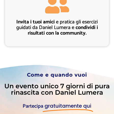
Invita i tuoi amici
e pratica gli esercizi
guidati da Daniel Lumera e
condividi i
risultati con la community.
Come e quando vuoi
Un evento unico 7 giorni di pura
rinascita con Daniel Lumera
Partecipa
gratuitamente qui