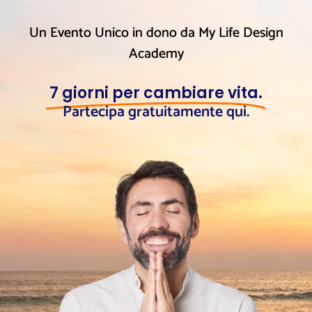
Un Evento Unico in dono da My Life Design
Academy
7 giorni per cambiare vita.
Partecipa gratuitamente qui.