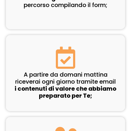
percorso compilando il form;
A partire da domani mattina
riceverai ogni giorno tramite email
i contenuti di valore che abbiamo
preparato per Te;