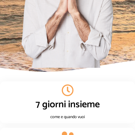
7 giorni insieme
come e quando vuoi