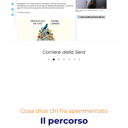
Corriere della Sera
Cosa dice chi ha sperimentato
Il percorso