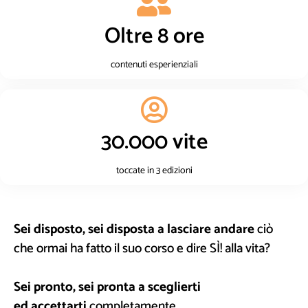
Oltre 8 ore
contenuti esperienziali
30.000 vite
toccate in 3 edizioni
Sei disposto, sei disposta a lasciare andare
ciò
che ormai ha fatto il suo corso e dire SÌ! alla vita?
Sei pronto, sei pronta a sceglierti
ed accettarti
completamente