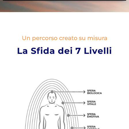
Un percorso creato su misura
La Sfida dei 7 Livelli