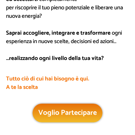
per riscoprire il tuo pieno potenziale e liberare una
nuova energia?
Saprai accogliere, integrare e trasformare
ogni
esperienza in nuove scelte, decisioni ed azioni…
…realizzando ogni livello della tua vita?
Tutto ciò di cui hai bisogno è qui.
A te la scelta
Voglio Partecipare