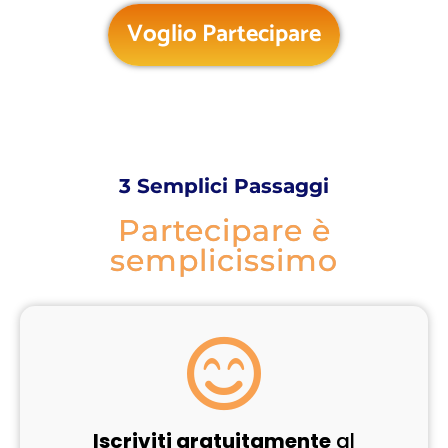
Voglio Partecipare
3 Semplici Passaggi
Partecipare è
semplicissimo
Iscriviti gratuitamente
al